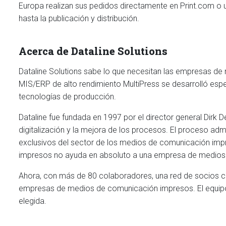
Europa realizan sus pedidos directamente en Print.com o u
hasta la publicación y distribución.
Acerca de Dataline Solutions
Dataline Solutions sabe lo que necesitan las empresas de 
MIS/ERP de alto rendimiento MultiPress se desarrolló es
tecnologías de producción.
Dataline fue fundada en 1997 por el director general Dirk 
digitalización y la mejora de los procesos. El proceso 
exclusivos del sector de los medios de comunicación imp
impresos no ayuda en absoluto a una empresa de medios i
Ahora, con más de 80 colaboradores, una red de socios cer
empresas de medios de comunicación impresos. El equipo de
elegida.