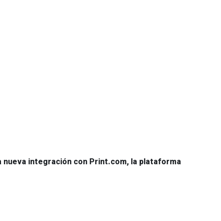
a nueva integración con Print.com, la plataforma