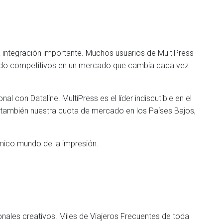
ra integración importante. Muchos usuarios de MultiPress
endo competitivos en un mercado que cambia cada vez
 con Dataline. MultiPress es el líder indiscutible en el
también nuestra cuota de mercado en los Países Bajos,
ámico mundo de la impresión.
nales creativos. Miles de Viajeros Frecuentes de toda