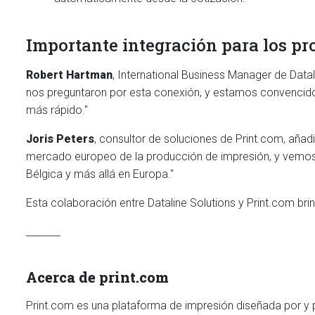
Importante integración para los p
Robert Hartman
, International Business Manager de Datal
nos preguntaron por esta conexión, y estamos convencid
más rápido."
Joris Peters
, consultor de soluciones de Print.com, añadi
mercado europeo de la producción de impresión, y vemos
Bélgica y más allá en Europa."
Esta colaboración entre Dataline Solutions y Print.com br
_______
Acerca de print.com
Print.com es una plataforma de impresión diseñada por y p