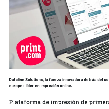
Dataline Solutions, la fuerza innovadora detrás del s
europea líder en impresión online.
Plataforma de impresión de primer