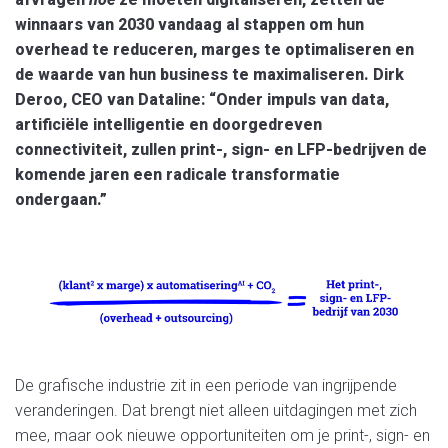
winnaars van 2030 vandaag al stappen om hun
overhead te reduceren, marges te optimaliseren en
de waarde van hun business te maximaliseren. Dirk
Deroo, CEO van Dataline: “Onder impuls van data,
artificiële intelligentie en doorgedreven
connectiviteit, zullen print-, sign- en LFP-bedrijven de
komende jaren een radicale transformatie
ondergaan.”
De grafische industrie zit in een periode van ingrijpende
veranderingen. Dat brengt niet alleen uitdagingen met zich
mee, maar ook nieuwe opportuniteiten om je print-, sign- en