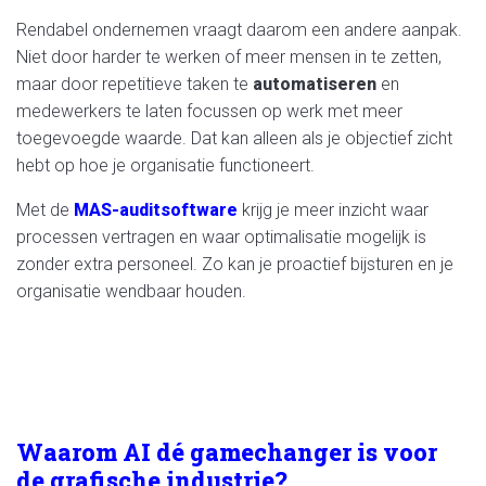
Rendabel ondernemen vraagt daarom een andere aanpak.
Niet door harder te werken of meer mensen in te zetten,
maar door repetitieve taken te
automatiseren
en
medewerkers te laten focussen op werk met meer
toegevoegde waarde. Dat kan alleen als je objectief zicht
hebt op hoe je organisatie functioneert.
Met de
MAS-auditsoftware
krijg je meer inzicht waar
processen vertragen en waar optimalisatie mogelijk is
zonder extra personeel. Zo kan je proactief bijsturen en je
organisatie wendbaar houden.
Waarom AI dé gamechanger is voor
de grafische industrie?