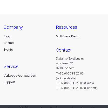
company
resources
Blog
MultiPress Demo
Contact
contact
Events
Dataline Solutions nv
Autobaan 21
service
8210 Loppem
T +32 (0)50 83 20 00
Verkoopsvoorwaarden
(Administratie)
Support
T +32 (0)50 83 20 06 (Sales)
T +32 (0)50 83 20 02 (Support)