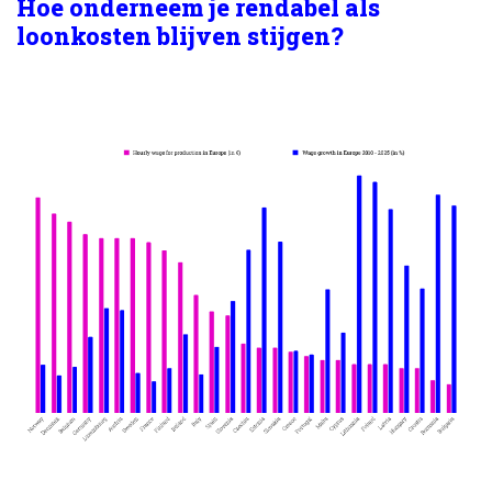
Hoe onderneem je rendabel als
loonkosten blijven stijgen?