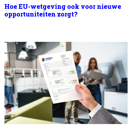
Hoe EU-wetgeving ook voor nieuwe
opportuniteiten zorgt?