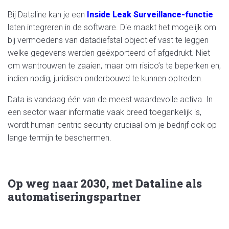
Bij Dataline kan je een
Inside Leak Surveillance-functie
laten integreren in de software. Die maakt het mogelijk om
bij vermoedens van datadiefstal objectief vast te leggen
welke gegevens werden geëxporteerd of afgedrukt. Niet
om wantrouwen te zaaien, maar om risico’s te beperken en,
indien nodig, juridisch onderbouwd te kunnen optreden.
Data is vandaag één van de meest waardevolle activa. In
een sector waar informatie vaak breed toegankelijk is,
wordt human-centric security cruciaal om je bedrijf ook op
lange termijn te beschermen.
Op weg naar 2030, met Dataline als
automatiseringspartner