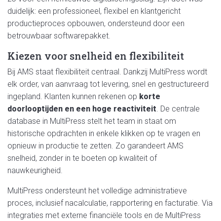
duidelijk: een professioneel, flexibel en klantgericht
productieproces opbouwen, ondersteund door een
betrouwbaar softwarepakket.
Kiezen voor snelheid en flexibiliteit
Bij AMS staat flexibiliteit centraal. Dankzij MultiPress wordt
elk order, van aanvraag tot levering, snel en gestructureerd
ingepland. Klanten kunnen rekenen op
korte
doorlooptijden en een hoge reactiviteit
. De centrale
database in MultiPress stelt het team in staat om
historische opdrachten in enkele klikken op te vragen en
opnieuw in productie te zetten. Zo garandeert AMS
snelheid, zonder in te boeten op kwaliteit of
nauwkeurigheid.
MultiPress ondersteunt het volledige administratieve
proces, inclusief nacalculatie, rapportering en facturatie. Via
integraties met externe financiële tools en de MultiPress