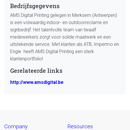
Bedrijfsgegevens
AMS Digital Printing gelegen in Merksem (Antwerpen)
is een volwaardig indoor- en outdoorreclame en
signbedrijf. Het talentvolle team van twaalf
medewerkers zorgt voor solide maatwerk en een
uitstekende service. Met klanten als ATB, Impermo en
Engie heeft AMS Digital Printing een sterk
klantenportfolio!
Gerelateerde links
http://www.amsdigital.be
company
resources