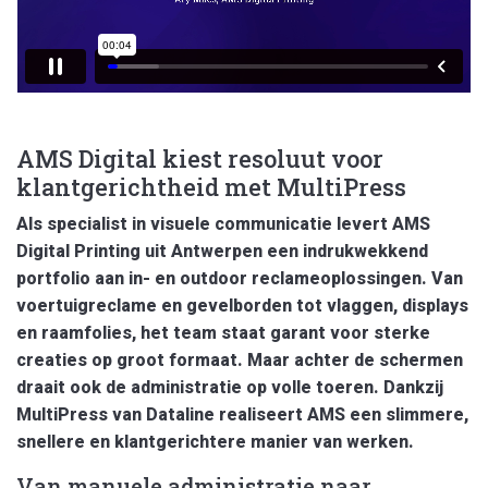
AMS Digital kiest resoluut voor
klantgerichtheid met MultiPress
Als specialist in visuele communicatie levert AMS
Digital Printing uit Antwerpen een indrukwekkend
portfolio aan in- en outdoor reclameoplossingen. Van
voertuigreclame en gevelborden tot vlaggen, displays
en raamfolies, het team staat garant voor sterke
creaties op groot formaat. Maar achter de schermen
draait ook de administratie op volle toeren. Dankzij
MultiPress van Dataline realiseert AMS een slimmere,
snellere en klantgerichtere manier van werken.
Van manuele administratie naar