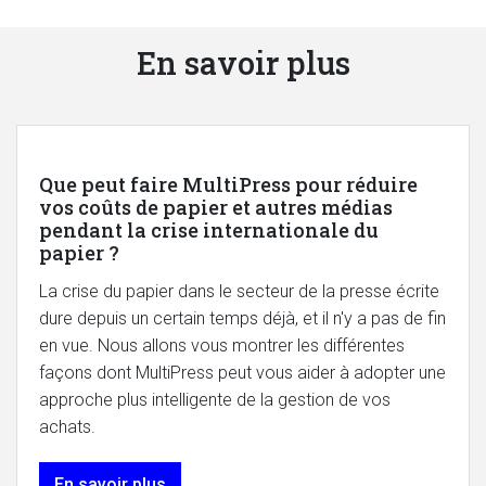
En savoir plus
Que peut faire MultiPress pour réduire
vos coûts de papier et autres médias
pendant la crise internationale du
papier ?
La crise du papier dans le secteur de la presse écrite
dure depuis un certain temps déjà, et il n'y a pas de fin
en vue. Nous allons vous montrer les différentes
façons dont MultiPress peut vous aider à adopter une
approche plus intelligente de la gestion de vos
achats.
En savoir plus