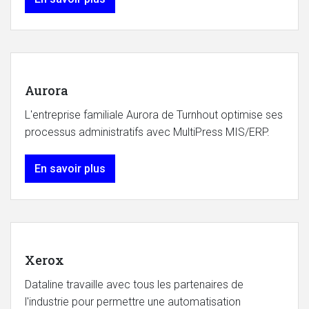
Aurora
L'entreprise familiale Aurora de Turnhout optimise ses
processus administratifs avec MultiPress MIS/ERP.
En savoir plus
Xerox
Dataline travaille avec tous les partenaires de
l'industrie pour permettre une automatisation