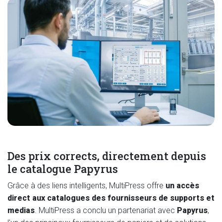
Des prix corrects, directement depuis
le catalogue Papyrus
Grâce à des liens intelligents, MultiPress offre
un accès
direct aux catalogues des fournisseurs de supports et
medias
. MultiPress a conclu un partenariat avec
Papyrus
,