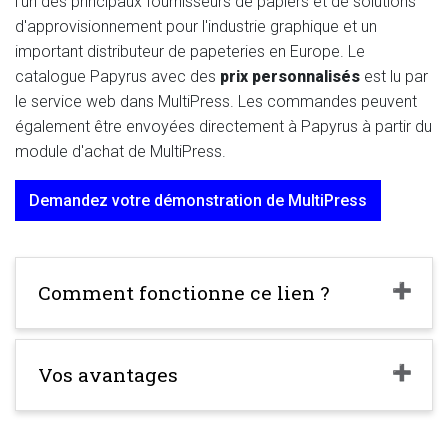
l'un des principaux fournisseurs de papiers et de solutions
d'approvisionnement pour l'industrie graphique et un
important distributeur de papeteries en Europe. Le
catalogue Papyrus avec des
prix personnalisés
est lu par
le service web dans MultiPress. Les commandes peuvent
également être envoyées directement à Papyrus à partir du
module d'achat de MultiPress.
Demandez votre démonstration de MultiPress
Comment fonctionne ce lien ?
Vos avantages