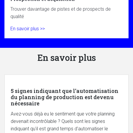
Trouver davantage de pistes et de prospects de
qualité
En savoir plus >>
En savoir plus
5 signes indiquant que l'automatisation
du planning de production est devenu
nécessaire
Avez-vous déjà eu le sentiment que votre planning
devenait incontrôlable ? Quels sont les signes
indiquant qu'il est grand temps d'automatiser le