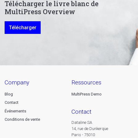
Télécharger le livre blanc de
MultiPress Overview
Télécharger
company
ressources
Blog
MultiPress Demo
Contact
contact
Événements
Conditions de vente
Dataline SA
14, rue de Dunkerque
Paris - 75010