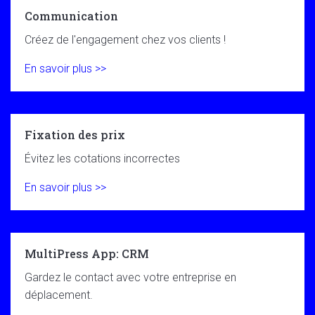
Communication
Créez de l'engagement chez vos clients !
En savoir plus >>
Fixation des prix
Évitez les cotations incorrectes
En savoir plus >>
MultiPress App: CRM
Gardez le contact avec votre entreprise en
déplacement.