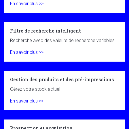
En savoir plus >>
Filtre de recherche intelligent
Recherche avec des valeurs de recherche variables
En savoir plus >>
Gestion des produits et des pré-impressions
Gérez votre stock actuel
En savoir plus >>
Prospection et acquisition