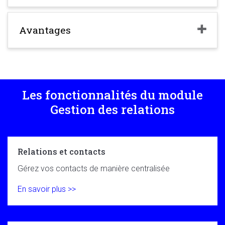
Avantages
Les fonctionnalités du module
Gestion des relations
Relations et contacts
Gérez vos contacts de manière centralisée
En savoir plus >>