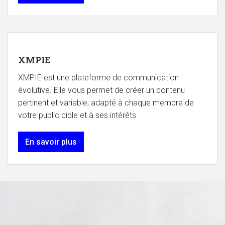
XMPIE
XMPIE est une plateforme de communication
évolutive. Elle vous permet de créer un contenu
pertinent et variable, adapté à chaque membre de
votre public cible et à ses intérêts.
En savoir plus