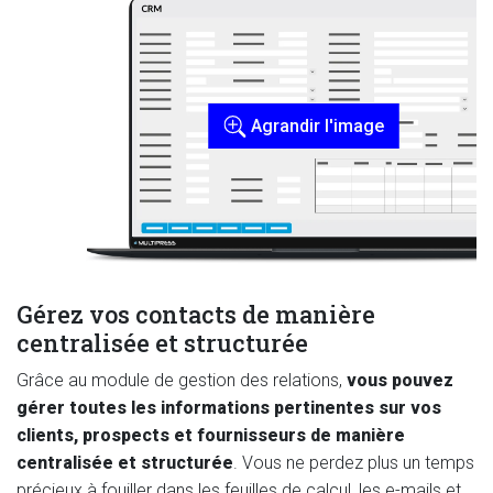
Agrandir l'image
Gérez vos contacts de manière
centralisée et structurée
Grâce au module de gestion des relations,
vous pouvez
gérer toutes les informations pertinentes sur vos
clients, prospects et fournisseurs de manière
centralisée et structurée
. Vous ne perdez plus un temps
précieux à fouiller dans les feuilles de calcul, les e-mails et