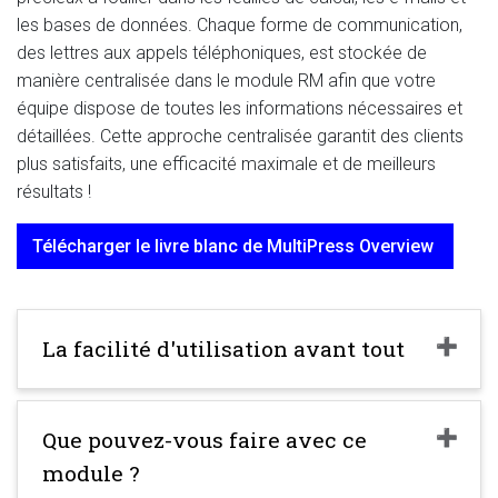
les bases de données. Chaque forme de communication,
des lettres aux appels téléphoniques, est stockée de
manière centralisée dans le module RM afin que votre
équipe dispose de toutes les informations nécessaires et
détaillées. Cette approche centralisée garantit des clients
plus satisfaits, une efficacité maximale et de meilleurs
résultats !
Télécharger le livre blanc de MultiPress Overview
La facilité d'utilisation avant tout
Que pouvez-vous faire avec ce
module ?