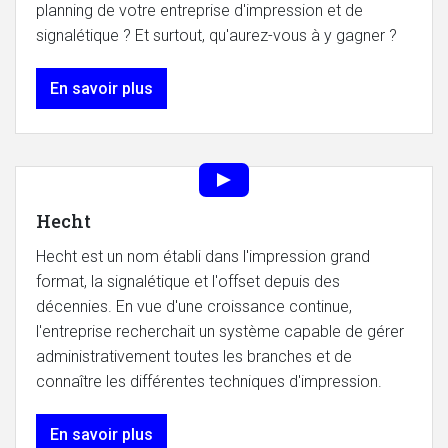
planning de votre entreprise d'impression et de
signalétique ? Et surtout, qu'aurez-vous à y gagner ?
En savoir plus
Hecht
Hecht est un nom établi dans l'impression grand
format, la signalétique et l'offset depuis des
décennies. En vue d'une croissance continue,
l'entreprise recherchait un système capable de gérer
administrativement toutes les branches et de
connaître les différentes techniques d'impression.
En savoir plus