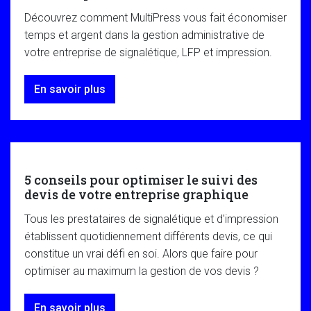
Découvrez comment MultiPress vous fait économiser
temps et argent dans la gestion administrative de
votre entreprise de signalétique, LFP et impression.
En savoir plus
5 conseils pour optimiser le suivi des
devis de votre entreprise graphique
Tous les prestataires de signalétique et d'impression
établissent quotidiennement différents devis, ce qui
constitue un vrai défi en soi. Alors que faire pour
optimiser au maximum la gestion de vos devis ?
En savoir plus