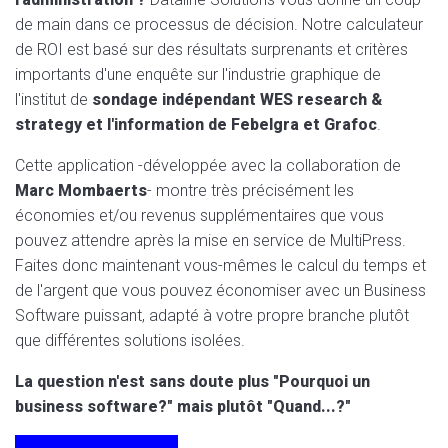
de main dans ce processus de décision. Notre calculateur
de ROI est basé sur des résultats surprenants et critères
importants d'une enquête sur l'industrie graphique de
l'institut de
sondage indépendant WES research &
strategy et l'information de Febelgra et Grafoc
.
Cette application -développée avec la collaboration de
Marc Mombaerts
- montre très précisément les
économies et/ou revenus supplémentaires que vous
pouvez attendre après la mise en service de MultiPress.
Faites donc maintenant vous-mêmes le calcul du temps et
de l'argent que vous pouvez économiser avec un Business
Software puissant, adapté à votre propre branche plutôt
que différentes solutions isolées.
La question n'est sans doute plus "Pourquoi un
business software?" mais plutôt "Quand...?"