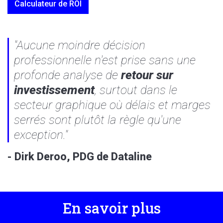
Calculateur de ROI
"Aucune moindre décision
professionnelle n'est prise sans une
profonde analyse de
retour sur
investissement
, surtout dans le
secteur graphique où délais et marges
serrés sont plutôt la règle qu'une
exception."
- Dirk Deroo, PDG de Dataline
En savoir plus