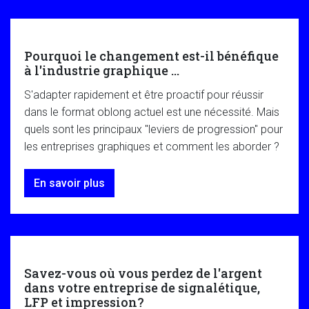
Pourquoi le changement est-il bénéfique
à l'industrie graphique ...
S'adapter rapidement et être proactif pour réussir
dans le format oblong actuel est une nécessité. Mais
quels sont les principaux "leviers de progression" pour
les entreprises graphiques et comment les aborder ?
En savoir plus
Savez-vous où vous perdez de l'argent
dans votre entreprise de signalétique,
LFP et impression?