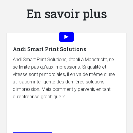
En savoir plus
Andi Smart Print Solutions
Andi Smart Print Solutions, établi à Maastricht, ne
se limite pas qu’aux impressions. Si qualité et
vitesse sont primordiales, il en va de même d’une
utilisation intelligente des dernières solutions
d'impression. Mais comment y parvenir, en tant
qu’entreprise graphique ?