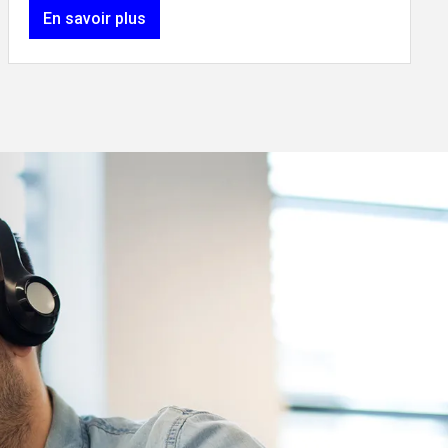
En savoir plus