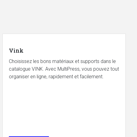
Vink
Choisissez les bons matériaux et supports dans le
catalogue VINK. Avec MultiPress, vous pouvez tout
organiser en ligne, rapidement et facilement.