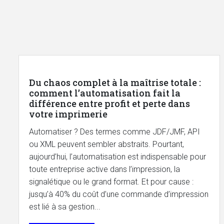
Du chaos complet à la maîtrise totale :
comment l’automatisation fait la
différence entre profit et perte dans
votre imprimerie
Automatiser ? Des termes comme JDF/JMF, API
ou XML peuvent sembler abstraits. Pourtant,
aujourd’hui, l’automatisation est indispensable pour
toute entreprise active dans l’impression, la
signalétique ou le grand format. Et pour cause :
jusqu’à 40% du coût d’une commande d’impression
est lié à sa gestion...