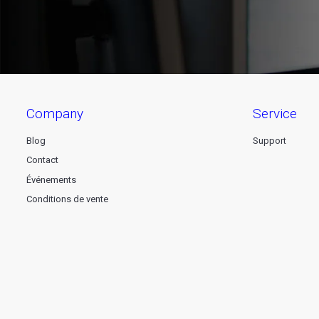
company
service
Blog
Support
Contact
Événements
Conditions de vente