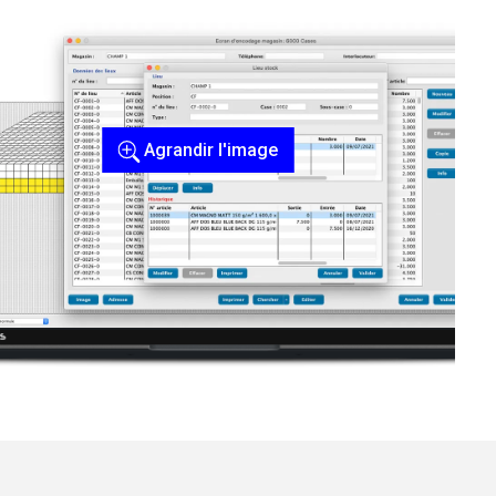
Agrandir l'image