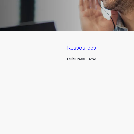
ressources
MultiPress Demo