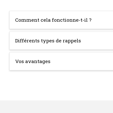
Comment cela fonctionne-t-il ?
Différents types de rappels
Vos avantages