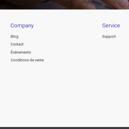
company
service
Blog
Support
Contact
Événements
Conditions de vente