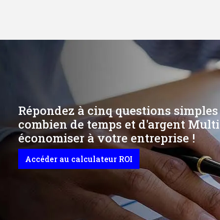
Répondez à cinq questions simples
combien de temps et d'argent Multi
économiser à votre entreprise !
Accéder au calculateur ROI