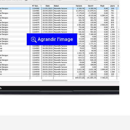
Agrandir l'image