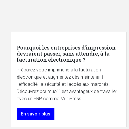
Pourquoi les entreprises d’impression
devraient passer, sans attendre, à la
facturation électronique ?
Préparez votre imprimerie à la facturation
électronique et augmentez dès maintenant
l'efficacité, la sécurité et l'accès aux marchés.
Découvrez pourquoi il est avantageux de travailler
avec un ERP comme MultiPress.
En savoir plus