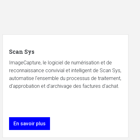
Scan Sys
ImageCapture, le logiciel de numérisation et de
reconnaissance convivial et intelligent de Scan Sys,
automatise l'ensemble du processus de traitement,
d'approbation et d'archivage des factures d'achat.
En savoir plus