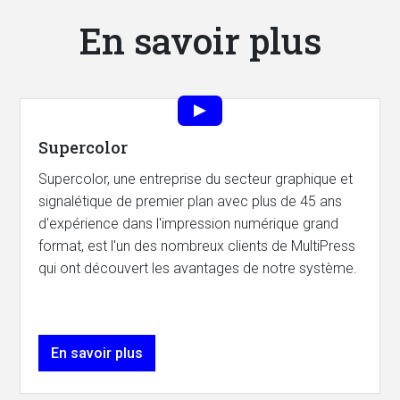
En savoir plus
Supercolor
Supercolor, une entreprise du secteur graphique et
signalétique de premier plan avec plus de 45 ans
d'expérience dans l'impression numérique grand
format, est l'un des nombreux clients de MultiPress
qui ont découvert les avantages de notre système.
En savoir plus