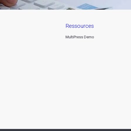
ressources
MultiPress Demo