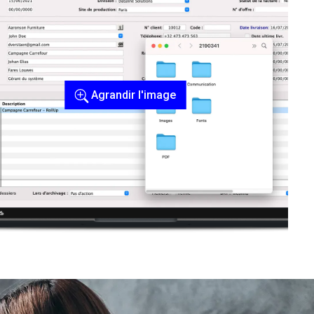
Agrandir l'image