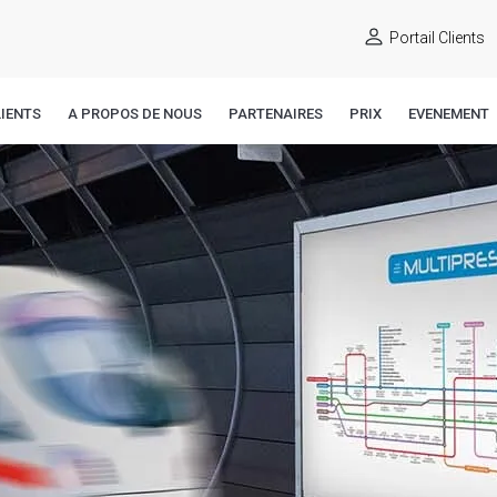
Portail Clients
IENTS
A PROPOS DE NOUS
PARTENAIRES
PRIX
EVENEMENT