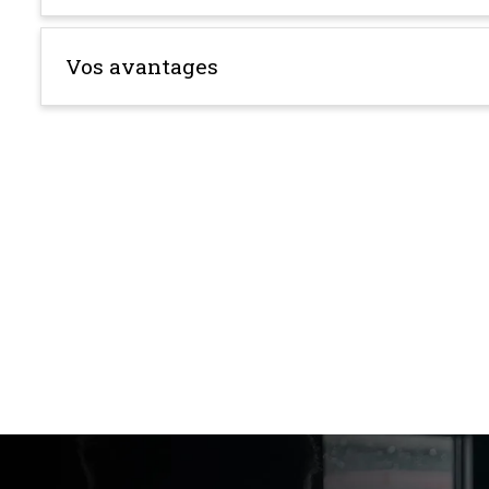
Vos avantages