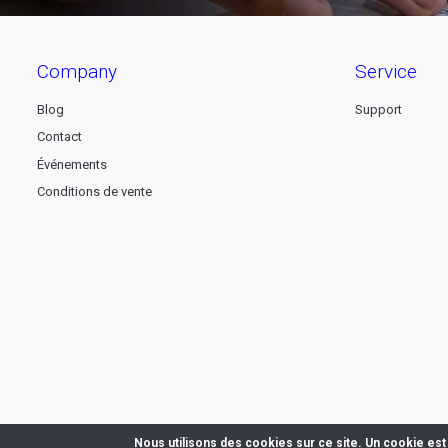
company
service
Blog
Support
Contact
Événements
Conditions de vente
Nous utilisons des cookies sur ce site. Un cookie est 