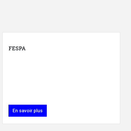
FESPA
En savoir plus