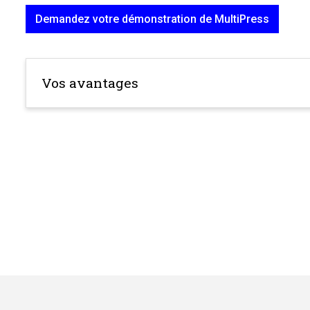
Demandez votre démonstration de MultiPress
Vos avantages