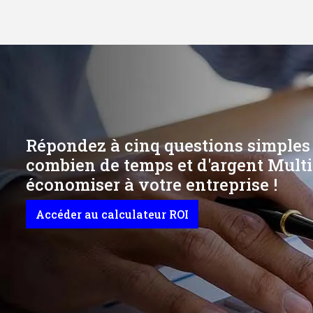
Répondez à cinq questions simples
combien de temps et d'argent Multi
économiser à votre entreprise !
Accéder au calculateur ROI