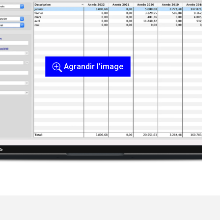
Agrandir l'image