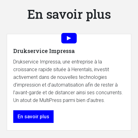
En savoir plus
Drukservice Impressa
Drukservice Impressa, une entreprise à la
croissance rapide située à Herentals, investit
activement dans de nouvelles technologies
d’impression et d’automatisation afin de rester à
l’avant-garde et de distancer ainsi ses concurrents.
Un atout de MultiPress parmi bien d’autres.
En savoir plus