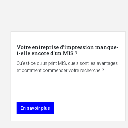
Votre entreprise d'impression manque-
t-elle encore d'un MIS ?
Qu'est-ce qu'un print MIS, quels sont les avantages
et comment commencer votre recherche ?
En savoir plus