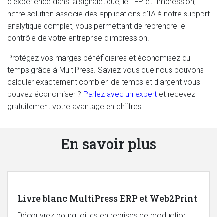
d'expérience dans la signalétique, le LFP et l'impression,
notre solution associe des applications d'IA à notre support
analytique complet, vous permettant de reprendre le
contrôle de votre entreprise d'impression.
Protégez vos marges bénéficiaires et économisez du
temps grâce à MultiPress. Saviez-vous que nous pouvons
calculer exactement combien de temps et d'argent vous
pouvez économiser ?
Parlez avec un expert
et recevez
gratuitement votre avantage en chiffres !
En savoir plus
Livre blanc MultiPress ERP et Web2Print
Découvrez pourquoi les entreprises de production