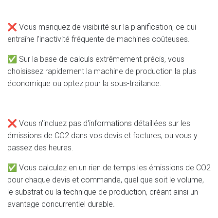
❌ Vous manquez de visibilité sur la planification, ce qui
entraîne l'inactivité fréquente de machines coûteuses.
✅
Sur la base de calculs extrêmement précis, vous
choisissez rapidement la machine de production la plus
économique ou optez pour la sous-traitance.
❌ Vous n'incluez pas d'informations détaillées sur les
émissions de CO2 dans vos devis et factures, ou vous y
passez des heures.
✅ Vous calculez en un rien de temps les émissions de CO2
pour chaque devis et commande, quel que soit le volume,
le substrat ou la technique de production, créant ainsi un
avantage concurrentiel durable.