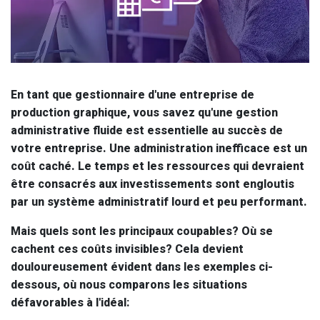
En tant que gestionnaire d'une entreprise de
production graphique, vous savez qu'une gestion
administrative fluide est essentielle au succès de
votre entreprise. Une administration inefficace est un
coût caché. Le temps et les ressources qui devraient
être consacrés aux investissements sont engloutis
par un système administratif lourd et peu performant.
Mais quels sont les principaux coupables? Où se
cachent ces coûts invisibles? Cela devient
douloureusement évident dans les exemples ci-
dessous, où nous comparons les situations
défavorables à l'idéal: