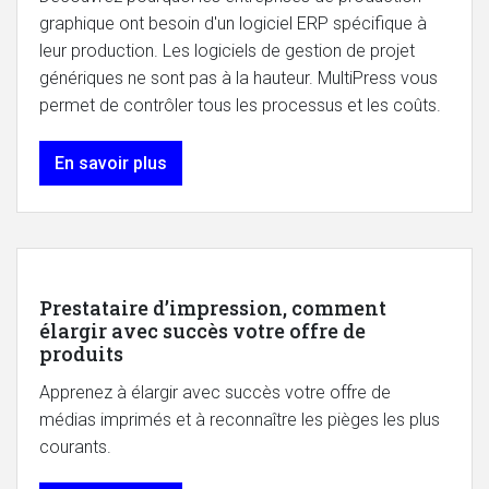
graphique ont besoin d'un logiciel ERP spécifique à
leur production. Les logiciels de gestion de projet
génériques ne sont pas à la hauteur. MultiPress vous
permet de contrôler tous les processus et les coûts.
En savoir plus
Prestataire d’impression, comment
élargir avec succès votre offre de
produits
Apprenez à élargir avec succès votre offre de
médias imprimés et à reconnaître les pièges les plus
courants.