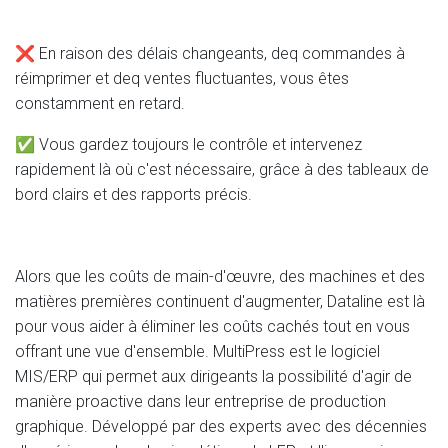
❌ En raison des délais changeants, deq commandes à
réimprimer et deq ventes fluctuantes, vous êtes
constamment en retard.
✅ Vous gardez toujours le contrôle et intervenez
rapidement là où c'est nécessaire, grâce à des tableaux de
bord clairs et des rapports précis.
Alors que les coûts de main-d'œuvre, des machines et des
matières premières continuent d'augmenter, Dataline est là
pour vous aider à éliminer les coûts cachés tout en vous
offrant une vue d'ensemble. MultiPress est le logiciel
MIS/ERP qui permet aux dirigeants la possibilité d'agir de
manière proactive dans leur entreprise de production
graphique. Développé par des experts avec des décennies