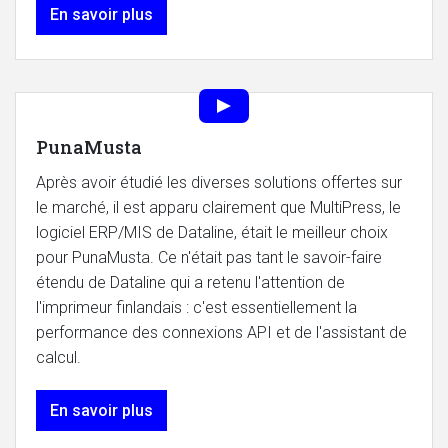
En savoir plus
PunaMusta
Après avoir étudié les diverses solutions offertes sur
le marché, il est apparu clairement que MultiPress, le
logiciel ERP/MIS de Dataline, était le meilleur choix
pour PunaMusta. Ce n'était pas tant le savoir-faire
étendu de Dataline qui a retenu l'attention de
l'imprimeur finlandais : c'est essentiellement la
performance des connexions API et de l'assistant de
calcul.
En savoir plus