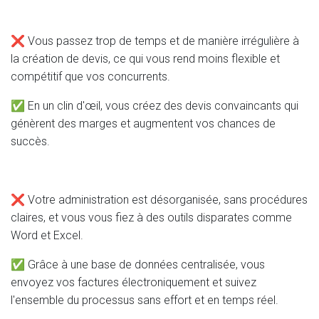
❌ Vous passez trop de temps et de manière irrégulière à
la création de devis, ce qui vous rend moins flexible et
compétitif que vos concurrents.
✅ En un clin d'œil, vous créez des devis convaincants qui
génèrent des marges et augmentent vos chances de
succès.
❌ Votre administration est désorganisée, sans procédures
claires, et vous vous fiez à des outils disparates comme
Word et Excel.
✅ Grâce à une base de données centralisée, vous
envoyez vos factures électroniquement et suivez
l'ensemble du processus sans effort et en temps réel.