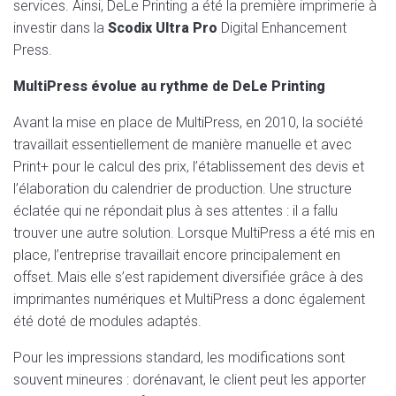
services. Ainsi, DeLe Printing a été la première imprimerie à
investir dans la
Scodix Ultra Pro
Digital Enhancement
Press.
MultiPress évolue au rythme de DeLe Printing
Avant la mise en place de MultiPress, en 2010, la société
travaillait essentiellement de manière manuelle et avec
Print+ pour le calcul des prix, l’établissement des devis et
l’élaboration du calendrier de production. Une structure
éclatée qui ne répondait plus à ses attentes : il a fallu
trouver une autre solution. Lorsque MultiPress a été mis en
place, l’entreprise travaillait encore principalement en
offset. Mais elle s’est rapidement diversifiée grâce à des
imprimantes numériques et MultiPress a donc également
été doté de modules adaptés.
Pour les impressions standard, les modifications sont
souvent mineures : dorénavant, le client peut les apporter