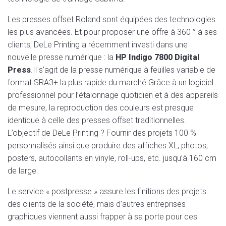
Les presses offset Roland sont équipées des technologies
les plus avancées. Et pour proposer une offre à 360 ° à ses
clients, DeLe Printing a récemment investi dans une
nouvelle presse numérique : la
HP Indigo 7800 Digital
Press
.Il s’agit de la presse numérique à feuilles variable de
format SRA3+ la plus rapide du marché.Grâce à un logiciel
professionnel pour l’étalonnage quotidien et à des appareils
de mesure, la reproduction des couleurs est presque
identique à celle des presses offset traditionnelles.
L’objectif de DeLe Printing ? Fournir des projets 100 %
personnalisés ainsi que produire des affiches XL, photos,
posters, autocollants en vinyle, roll-ups, etc. jusqu’à 160 cm
de large.
Le service « postpresse » assure les finitions des projets
des clients de la société, mais d’autres entreprises
graphiques viennent aussi frapper à sa porte pour ces