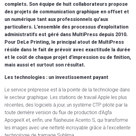
complets. Son équipe de huit collaborateurs propose
des projets de communication graphique en offset et
un numérique tant aux professionnels qu’aux
particuliers. L’ensemble des processus d’exploitation
administratifs est géré dans MultiPress depuis 2010.
Pour DeLe Printing, le principal atout de MultiPress
réside dans le fait de prévoir avec exactitude la durée
et le coût de chaque projet d’impression ou de finition,
mais aussi et surtout son résultat.
Les technologies : un investissement payant
Le service prépresse est à la pointe de la technologie dans
le secteur graphique. Les stations de travail Apple les plus
récentes, des logiciels à jour, un système CTP piloté par la
toute dernière version du flux de production d’Agfa
ApogeeX et, enfin, une flasheuse Acento S, qui transforme
les images avec une netteté incroyable grâce à l’excellente
technologie de tramage Sublima.