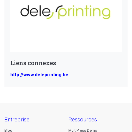
Liens connexes
http://www.deleprinting.be
entreprise
ressources
Blog
MultiPress Demo