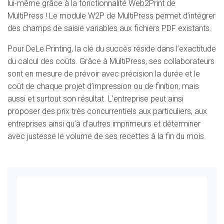
lui-même grâce à la fonctionnalité Web2Print de
MultiPress ! Le module W2P de MultiPress permet d’intégrer
des champs de saisie variables aux fichiers PDF existants.
Pour DeLe Printing, la clé du succès réside dans l’exactitude
du calcul des coûts. Grâce à MultiPress, ses collaborateurs
sont en mesure de prévoir avec précision la durée et le
coût de chaque projet d’impression ou de finition, mais
aussi et surtout son résultat. L’entreprise peut ainsi
proposer des prix très concurrentiels aux particuliers, aux
entreprises ainsi qu’à d’autres imprimeurs et déterminer
avec justesse le volume de ses recettes à la fin du mois.