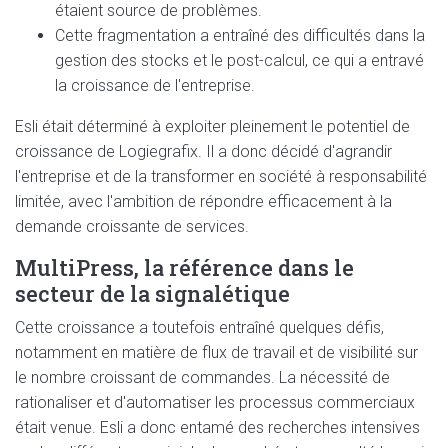
étaient source de problèmes.
Cette fragmentation a entraîné des difficultés dans la
gestion des stocks et le post-calcul, ce qui a entravé
la croissance de l'entreprise.
Esli était déterminé à exploiter pleinement le potentiel de
croissance de Logiegrafix. Il a donc décidé d'agrandir
l'entreprise et de la transformer en société à responsabilité
limitée, avec l'ambition de répondre efficacement à la
demande croissante de services.
MultiPress, la référence dans le
secteur de la signalétique
Cette croissance a toutefois entraîné quelques défis,
notamment en matière de flux de travail et de visibilité sur
le nombre croissant de commandes. La nécessité de
rationaliser et d'automatiser les processus commerciaux
était venue. Esli a donc entamé des recherches intensives