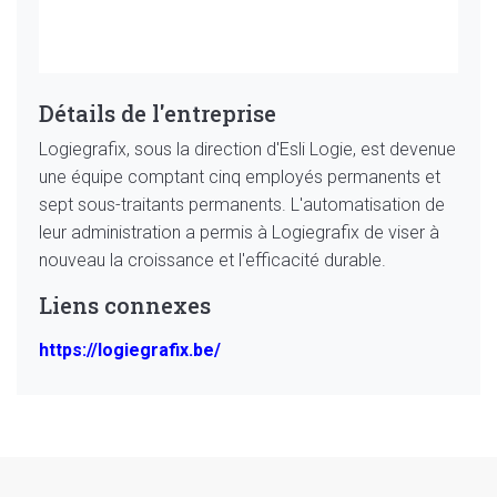
Détails de l'entreprise
Logiegrafix, sous la direction d'Esli Logie, est devenue
une équipe comptant cinq employés permanents et
sept sous-traitants permanents. L'automatisation de
leur administration a permis à Logiegrafix de viser à
nouveau la croissance et l'efficacité durable.
Liens connexes
https://logiegrafix.be/