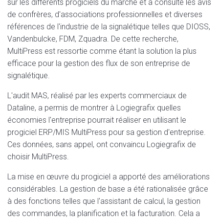
sur les différents progiciels du marché et a consulté les avis
de confrères, d'associations professionnelles et diverses
références de l'industrie de la signalétique telles que DIOSS,
Vandenbulcke, FDM, Zquadra. De cette recherche,
MultiPress est ressortie comme étant la solution la plus
efficace pour la gestion des flux de son entreprise de
signalétique.
L'audit MAS, réalisé par les experts commerciaux de
Dataline, a permis de montrer à Logiegrafix quelles
économies l'entreprise pourrait réaliser en utilisant le
progiciel ERP/MIS MultiPress pour sa gestion d'entreprise.
Ces données, sans appel, ont convaincu Logiegrafix de
choisir MultiPress.
La mise en œuvre du progiciel a apporté des améliorations
considérables. La gestion de base a été rationalisée grâce
à des fonctions telles que l'assistant de calcul, la gestion
des commandes, la planification et la facturation. Cela a