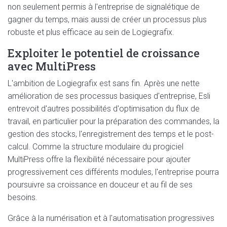
non seulement permis à l'entreprise de signalétique de
gagner du temps, mais aussi de créer un processus plus
robuste et plus efficace au sein de Logiegrafix.
Exploiter le potentiel de croissance
avec MultiPress
L'ambition de Logiegrafix est sans fin. Après une nette
amélioration de ses processus basiques d'entreprise, Esli
entrevoit d'autres possibilités d'optimisation du flux de
travail, en particulier pour la préparation des commandes, la
gestion des stocks, l'enregistrement des temps et le post-
calcul. Comme la structure modulaire du progiciel
MultiPress offre la flexibilité nécessaire pour ajouter
progressivement ces différents modules, l'entreprise pourra
poursuivre sa croissance en douceur et au fil de ses
besoins.
Grâce à la numérisation et à l'automatisation progressives