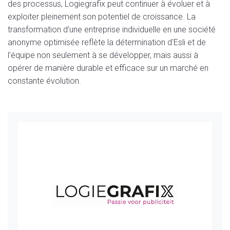
des processus, Logiegrafix peut continuer à évoluer et à
exploiter pleinement son potentiel de croissance. La
transformation d'une entreprise individuelle en une société
anonyme optimisée reflète la détermination d'Esli et de
l'équipe non seulement à se développer, mais aussi à
opérer de manière durable et efficace sur un marché en
constante évolution.