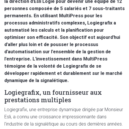
la direction d'Esli Logie pour devenir une équipe de 12
personnes composée de 5 salariés et 7 sous-traitants
permanents. En utilisant MultiPress pour les
processus administratifs complexes, Logiegrafix a
automatisé les calculs et la planification pour
optimiser son efficacité. Son objectif est aujourd'hui
d'aller plus loin et de pousser le processus
d'automatisation sur l'ensemble de la gestion de
l'entreprise. L'investissement dans MultiPress
témoigne de la volonté de Logiegrafix de se
développer rapidement et durablement sur le marché
dynamique de la signalétique.
Logiegrafix, un fournisseur aux
prestations multiples
Logiegrafix, une entreprise dynamique dirigée par Monsieur
Esli, a connu une croissance impressionnante dans
l'industrie de la signalétique au cours des dernières années.