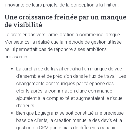
innovante de leurs projets, de la conception à la finition.
Une croissance freinée par un manque
de visibilité
Le premier pas vers l'amélioration a commencé lorsque
Monsieur Esli a réalisé que la méthode de gestion utilisée
ne lui permettait pas de répondre à ses ambitions
croissantes :
La surcharge de travail entraînait un manque de vue
d'ensemble et de précision dans le flux de travail. Les
changements communiqués par téléphone des
clients après la confirmation d'une commande
ajoutaient à la complexité et augmentaient le risque
d'erreurs.
Bien que Logiegrafix se soit constitué une précieuse
base de clients, la création manuelle des devis et la
gestion du CRM par le biais de différents canaux