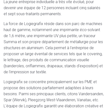
La jeune entreprise individuelle a très vite évolué, pour
devenir une équipe de 12 personnes incluant cinq salariés
et sept sous-traitants permanents.
La force de Logiegrafix réside dans son parc de machines
haut de gamme, notamment une imprimante éco-solvant
de 1,6 mètre, une imprimante UV plus petite, un traceur
Summa et son propre département de métallurgie pour les
structures en aluminium. Cela permet à l'entreprise de
proposer un large éventail de services tels que le covering,
le lettrage, des produits de communication visuelle
(banderoles, oriflammes, drapeaux, stands d'exposition) et
de l'impression sur textile.
Logiegrafix se concentre principalement sur les PME et
propose des solutions parfaitement adaptées à leurs
besoins. Parmi ses principaux clients, citons Vandersanden,
Spar (Wervik), Pleegzorg West-Vlaanderen, Vanatax, etc.
L'équipe de Logiegrafix garantit une élaboration créative et