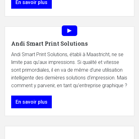
En savoir plus
Andi Smart Print Solutions
Andi Smart Print Solutions, établi à Maastricht, ne se
limite pas qu’aux impressions. Si qualité et vitesse
sont primordiales, il en va de même d’une utilisation
intelligente des dernières solutions d'impression. Mais
comment y parvenir, en tant qu’entreprise graphique ?
En savoir plus