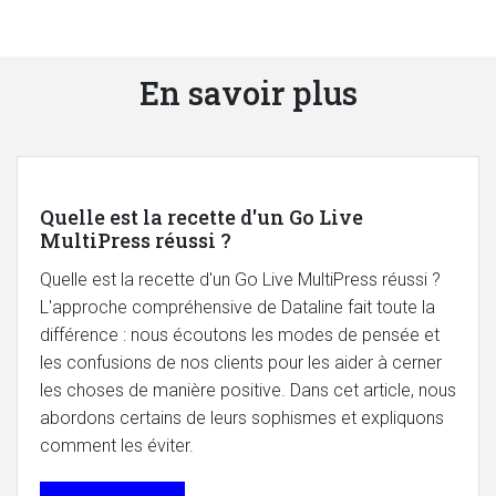
En savoir plus
Quelle est la recette d'un Go Live
MultiPress réussi ?
Quelle est la recette d'un Go Live MultiPress réussi ?
L'approche compréhensive de Dataline fait toute la
différence : nous écoutons les modes de pensée et
les confusions de nos clients pour les aider à cerner
les choses de manière positive. Dans cet article, nous
abordons certains de leurs sophismes et expliquons
comment les éviter.