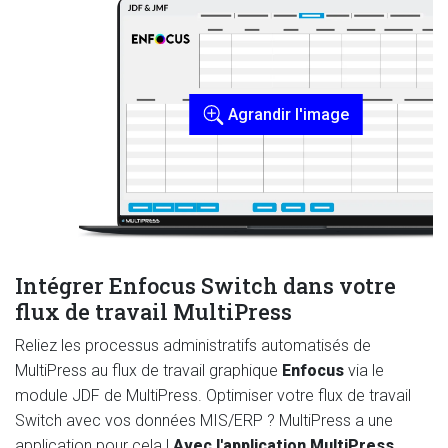
Agrandir l'image
Intégrer Enfocus Switch dans votre
flux de travail MultiPress
Reliez les processus administratifs automatisés de
MultiPress au flux de travail graphique
Enfocus
via le
module JDF de MultiPress. Optimiser votre flux de travail
Switch avec vos données MIS/ERP ? MultiPress a une
application pour cela !
Avec l'application MultiPress