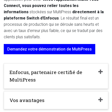
Connect, vous pouvez relier toutes les
informations
stockées sur MultiPress
directement à la
plateforme Switch d'Enfocus
. Le résultat final est un
processus de production qui se déroule sans heurts et
avec un taux d'erreur plus faible, ce qui se traduit par des
clients plus satisfaits.
Demandez votre démonstration de MultiPress
Enfocus, partenaire certifié de
MultiPress
Vos avantages