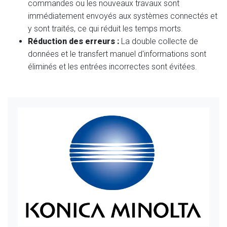
commandes ou les nouveaux travaux sont
immédiatement envoyés aux systèmes connectés et
y sont traités, ce qui réduit les temps morts.
Réduction des erreurs :
La double collecte de
données et le transfert manuel d'informations sont
éliminés et les entrées incorrectes sont évitées.