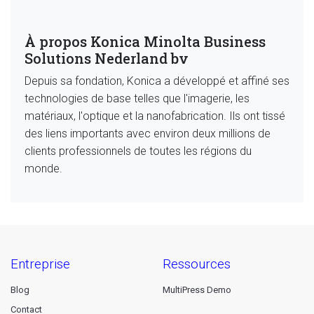
À propos Konica Minolta Business
Solutions Nederland bv
Depuis sa fondation, Konica a développé et affiné ses
technologies de base telles que l'imagerie, les
matériaux, l'optique et la nanofabrication. Ils ont tissé
des liens importants avec environ deux millions de
clients professionnels de toutes les régions du
monde.
entreprise
ressources
Blog
MultiPress Demo
Contact