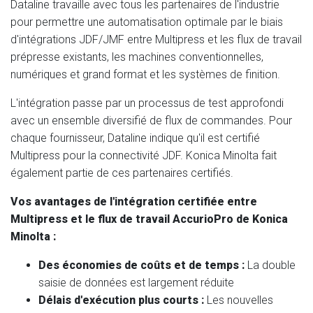
Dataline travaille avec tous les partenaires de l'industrie
pour permettre une automatisation optimale par le biais
d'intégrations JDF/JMF entre Multipress et les flux de travail
prépresse existants, les machines conventionnelles,
numériques et grand format et les systèmes de finition.
L'intégration passe par un processus de test approfondi
avec un ensemble diversifié de flux de commandes. Pour
chaque fournisseur, Dataline indique qu'il est certifié
Multipress pour la connectivité JDF. Konica Minolta fait
également partie de ces partenaires certifiés.
Vos avantages de l'intégration certifiée entre
Multipress et le flux de travail AccurioPro de Konica
Minolta :
Des économies de coûts et de temps :
La double
saisie de données est largement réduite
Délais d'exécution plus courts :
Les nouvelles