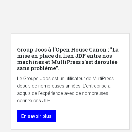
Group Joos à l'Open House Canon : "La
mise en place du lien JDF entre nos
machines et MultiPress s'est déroulée
sans problème".
Le Groupe Joos est un utilisateur de MultiPress
depuis de nombreuses années. L'entreprise a
acquis de l'expérience avec de nombreuses
connexions JDF.
En savoir plus