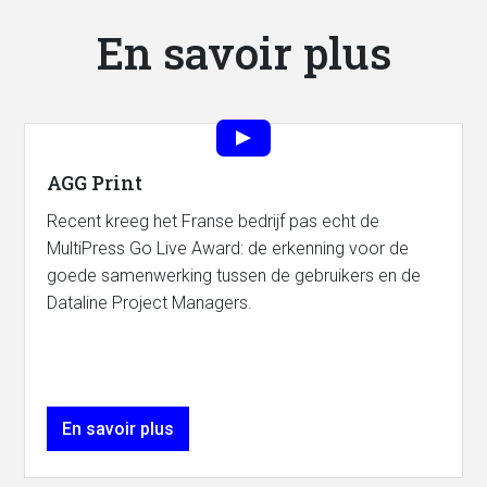
En savoir plus
AGG Print
Recent kreeg het Franse bedrijf pas echt de
MultiPress Go Live Award: de erkenning voor de
goede samenwerking tussen de gebruikers en de
Dataline Project Managers.
En savoir plus