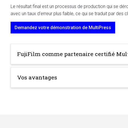
Le résultat final est un processus de production qui se déro
avec un taux d'erreur plus faible, ce qui se traduit par des cl
Demandez votre démonstration de MultiPress
FujiFilm comme partenaire certifié Mul
Vos avantages