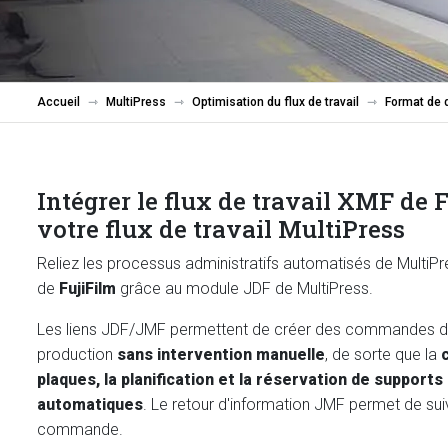
Accueil
MultiPress
Optimisation du flux de travail
Format de d
Intégrer le flux de travail XMF de 
votre flux de travail MultiPress
Reliez les processus administratifs automatisés de MultiPr
de
FujiFilm
grâce au module JDF de MultiPress.
Les liens JDF/JMF permettent de créer des commandes d
production
sans intervention manuelle
, de sorte que la
plaques, la planification et la réservation de support
automatiques
. Le retour d'information JMF permet de suiv
commande.