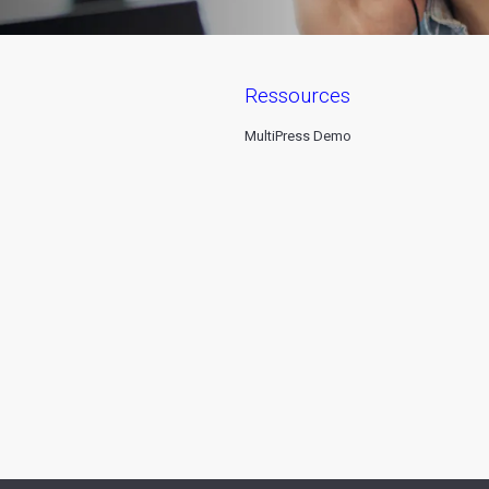
ressources
MultiPress Demo