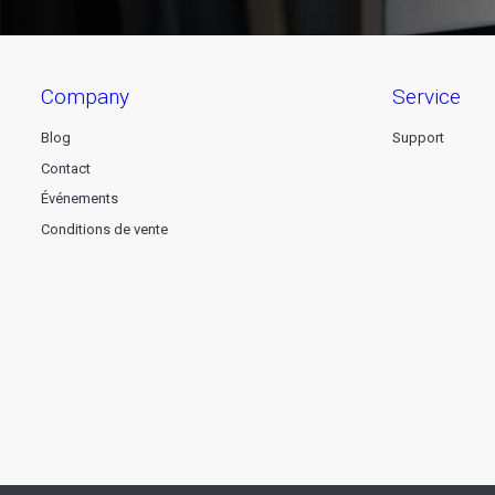
company
service
Blog
Support
Contact
Événements
Conditions de vente