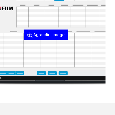
Agrandir l'image