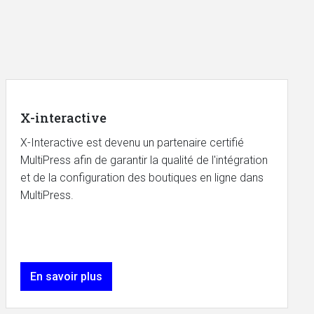
X-interactive
X-Interactive est devenu un partenaire certifié
MultiPress afin de garantir la qualité de l'intégration
et de la configuration des boutiques en ligne dans
MultiPress.
En savoir plus