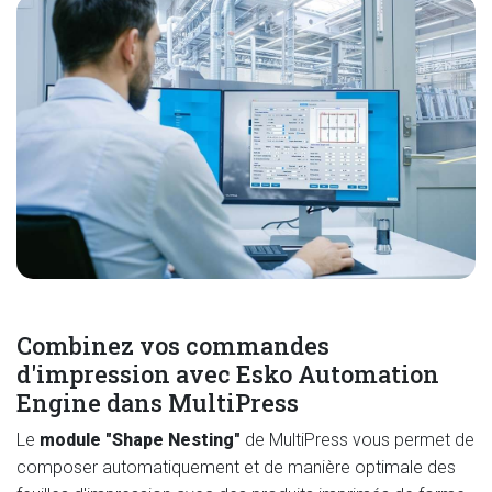
Combinez vos commandes
d'impression avec Esko Automation
Engine dans MultiPress
Le
module "Shape Nesting"
de MultiPress vous permet de
composer automatiquement et de manière optimale des