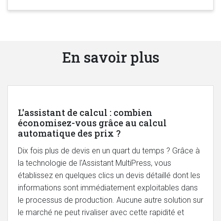
En savoir plus
L'assistant de calcul : combien
économisez-vous grâce au calcul
automatique des prix ?
Dix fois plus de devis en un quart du temps ? Grâce à
la technologie de l'Assistant MultiPress, vous
établissez en quelques clics un devis détaillé dont les
informations sont immédiatement exploitables dans
le processus de production. Aucune autre solution sur
le marché ne peut rivaliser avec cette rapidité et