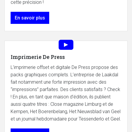
cette précision !
En savoir plus
Imprimerie De Press
L’imprimerie offset et digitale De Press propose des
packs graphiques complets. L’entreprise de Laakdal
fait notamment une forte impression avec des
“impressions” parfaites. Des clients satisfaits ? Check
! En plus, en tant que maison d’édition, ils publient
aussi quatre titres : Close magazine Limburg et de
Kempen, Het Boerenbelang, Het Nieuwsblad van Geel
et un journal hebdomadaire pour Tessenderlo et Geel.