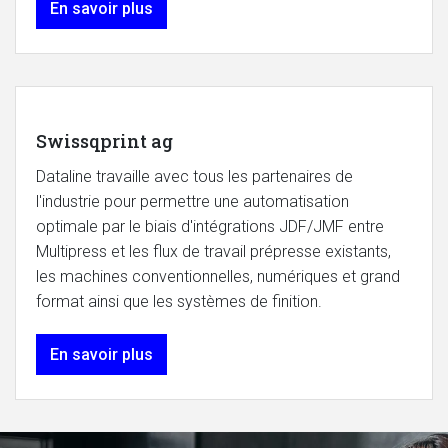
En savoir plus
Swissqprint ag
Dataline travaille avec tous les partenaires de
l'industrie pour permettre une automatisation
optimale par le biais d'intégrations JDF/JMF entre
Multipress et les flux de travail prépresse existants,
les machines conventionnelles, numériques et grand
format ainsi que les systèmes de finition.
En savoir plus