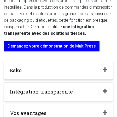
feuilles d'impression avec des produits imprimés de forme
irrégulière. Dans la production de commandes d'impression
de panneaux et d'autres produits grands formats, ainsi que
de packaging ou d'étiquettes, cette fonction est presque
indispensable. Ce module utilise
une
intégration
transparente avec des solutions tierces.
Demandez votre démonstration de MultiPress
Esko
Intégration transparente
Vos avantages