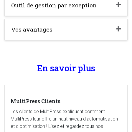
Outil de gestion par exception
Vos avantages
En savoir plus
MultiPress Clients
Les clients de MultiPress expliquent comment
MultiPress leur offre un haut niveau d'automatisation
et d'optimisation ! Lisez et regardez tous nos