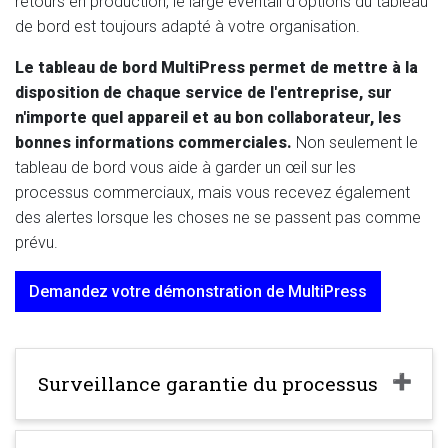
retours en production, le large éventail d'options du tableau
de bord est toujours adapté à votre organisation.
Le tableau de bord MultiPress permet de mettre à la
disposition de chaque service de l'entreprise, sur
n'importe quel appareil et au bon collaborateur, les
bonnes informations commerciales.
Non seulement le
tableau de bord vous aide à garder un œil sur les
processus commerciaux, mais vous recevez également
des alertes lorsque les choses ne se passent pas comme
prévu.
Demandez votre démonstration de MultiPress
Surveillance garantie du processus