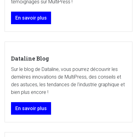
témoignages sur MultiPress !
En savoir plus
Dataline Blog
Sur le blog de Dataline, vous pourrez découvrir les
dernières innovations de MultiPress, des conseils et
des astuces, les tendances de l'industrie graphique et
bien plus encore !
En savoir plus