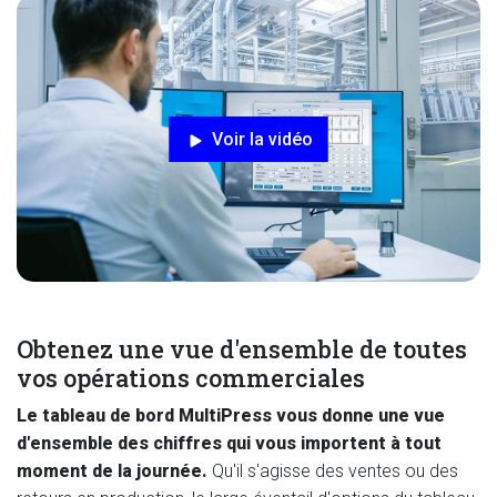
Voir la vidéo
Obtenez une vue d'ensemble de toutes
vos opérations commerciales
Le tableau de bord MultiPress vous donne une vue
d'ensemble des chiffres qui vous importent à tout
moment de la journée.
Qu'il s'agisse des ventes ou des