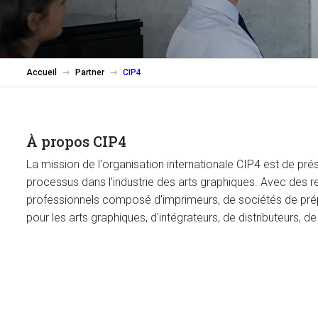
Accueil
Partner
CIP4
À propos CIP4
La mission de l'organisation internationale CIP4 est de p
processus dans l'industrie des arts graphiques. Avec des r
professionnels composé d'imprimeurs, de sociétés de prépr
pour les arts graphiques, d'intégrateurs, de distributeurs, d