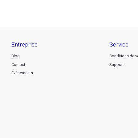
entreprise
service
Blog
Conditions de v
Contact
Support
Événements