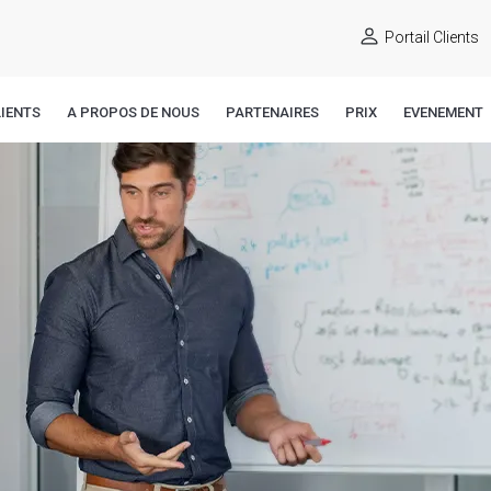
Portail Clients
IENTS
A PROPOS DE NOUS
PARTENAIRES
PRIX
EVENEMENT