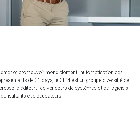
résenter et promouvoir mondialement l'automatisation des
eprésentants de 31 pays, le CIP4 est un groupe diversifié de
esse, d'éditeurs, de vendeurs de systèmes et de logiciels
e consultants et d'éducateurs.