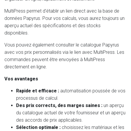
MultiPress permet d'établir un lien direct avec la base de
données Papyrus. Pour vos calculs, vous aurez toujours un
aperçu actuel des spécifications et des stocks
disponibles.
Vous pouvez également consulter le catalogue Papyrus
avec vos prix personnalisés via le lien avec MultiPress. Les
commandes peuvent être envoyées à MultiPress
directement en ligne.
Vos avantages
Rapide et efficace :
automatisation poussée de vos
processus de calcul.
Des prix corrects, des marges saines :
un aperçu
du catalogue actuel de votre fournisseur et un aperçu
des accords de prix applicables.
Sélection optimale :
choisissez les matériaux et les