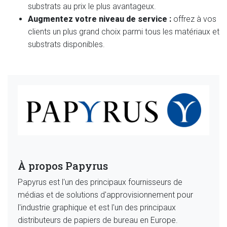
substrats au prix le plus avantageux.
Augmentez votre niveau de service :
offrez à vos
clients un plus grand choix parmi tous les matériaux et
substrats disponibles.
À propos Papyrus
Papyrus est l'un des principaux fournisseurs de
médias et de solutions d'approvisionnement pour
l'industrie graphique et est l'un des principaux
distributeurs de papiers de bureau en Europe.