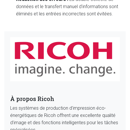
données et le transfert manuel d'informations sont
éliminés et les entrées incorrectes sont évitées.
À propos Ricoh
Les systèmes de production d'impression éco-
énergétiques de Ricoh offrent une excellente qualité
d'image et des fonctions intelligentes pour les tâches
spécialisées.