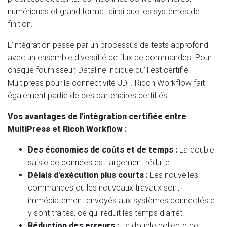
numériques et grand format ainsi que les systèmes de
finition.
L'intégration passe par un processus de tests approfondi
avec un ensemble diversifié de flux de commandes. Pour
chaque fournisseur, Dataline indique qu'il est certifié
Multipress pour la connectivité JDF. Ricoh Workflow fait
également partie de ces partenaires certifiés.
Vos avantages de l'intégration certifiée entre
MultiPress et Ricoh Workflow :
Des économies de coûts et de temps :
La double
saisie de données est largement réduite
Délais d'exécution plus courts :
Les nouvelles
commandes ou les nouveaux travaux sont
immédiatement envoyés aux systèmes connectés et
y sont traités, ce qui réduit les temps d'arrêt.
Réduction des erreurs :
La double collecte de