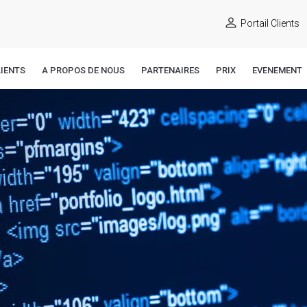
Portail Clients
IENTS
A PROPOS DE NOUS
PARTENAIRES
PRIX
EVENEMENT