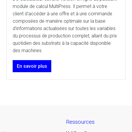
module de calcul MultiPress. Il permet à votre
client d'accéder à une offre et à une commande
composées de manière optimale sur la base
d'informations actualisées sur toutes les variables
du processus de production complet, allant du prix
quotidien des substrats à la capacité disponible
des machines.
En savoir plus
ressources