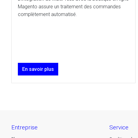
Magento assure un traitement des commandes
complètement automatisé.
En savoir plus
entreprise
service