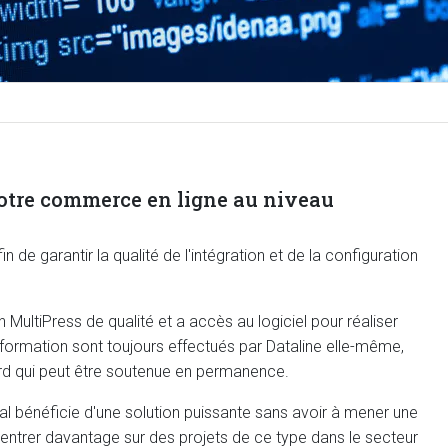
votre commerce en ligne au niveau
n de garantir la qualité de l'intégration et de la configuration
 MultiPress de qualité et a accès au logiciel pour réaliser
'information sont toujours effectués par Dataline elle-même,
dard qui peut être soutenue en permanence.
nal bénéficie d'une solution puissante sans avoir à mener une
entrer davantage sur des projets de ce type dans le secteur