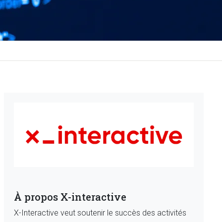
À propos X-interactive
X-Interactive veut soutenir le succès des activités