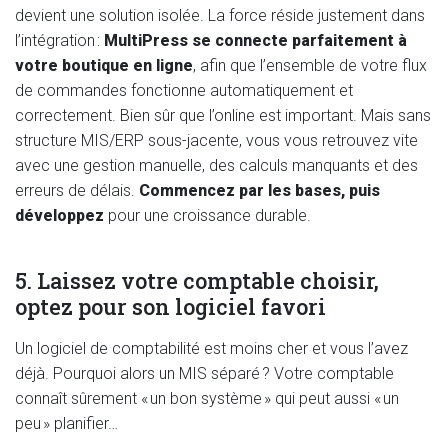
devient une solution isolée. La force réside justement dans
l’intégration :
MultiPress se connecte parfaitement à
votre boutique en ligne
, afin que l’ensemble de votre flux
de commandes fonctionne automatiquement et
correctement. Bien sûr que l’online est important. Mais sans
structure MIS/ERP sous-jacente, vous vous retrouvez vite
avec une gestion manuelle, des calculs manquants et des
erreurs de délais.
Commencez par les bases, puis
développez
pour une croissance durable.
5. Laissez votre comptable choisir,
optez pour son logiciel favori
Un logiciel de comptabilité est moins cher et vous l’avez
déjà. Pourquoi alors un MIS séparé ? Votre comptable
connaît sûrement « un bon système » qui peut aussi « un
peu » planifier…