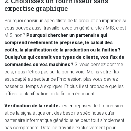
2. Choisissez un fournisseur sans
expertise graphique
Pourquoi choisir un spécialiste de la production imprimée si
vous pouvez aussi travailler avec un généraliste ? MIS, c’est
MIS, non ?
Pourquoi chercher un partenaire qui
comprend réellement le prépresse, le calcul des
coûts, la planification de la production ou la finition ?
Quelqu’un qui connaît vos types de clients, vos flux de
commandes ou vos machines ?
Si vous pensez comme
cela, nous n’êtres pas sur la bonne voie. Moins votre flux
est adapté au secteur de l’impression, plus vous devrez
passer du temps à expliquer. Et plus il est probable que les
offres, la planification ou la finition échouent.
Vérification de la réalité :
les entreprises de l’impression
et de la signalétique ont des besoins spécifiques qu’un
partenaire informatique générique ne peut tout simplement
pas comprendre. Dataline travaille exclusivement pour