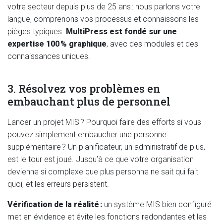
votre secteur depuis plus de 25 ans : nous parlons votre
langue, comprenons vos processus et connaissons les
pièges typiques.
MultiPress est fondé sur une
expertise 100 % graphique
, avec des modules et des
connaissances uniques.
3. Résolvez vos problèmes en
embauchant plus de personnel
Lancer un projet MIS ? Pourquoi faire des efforts si vous
pouvez simplement embaucher une personne
supplémentaire ? Un planificateur, un administratif de plus,
est le tour est joué. Jusqu’à ce que votre organisation
devienne si complexe que plus personne ne sait qui fait
quoi, et les erreurs persistent.
Vérification de la réalité :
un système MIS bien configuré
met en évidence et évite les fonctions redondantes et les