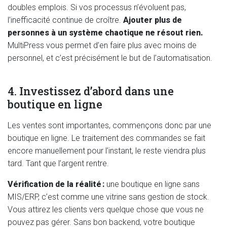
doubles emplois. Si vos processus n’évoluent pas,
l’inefficacité continue de croître.
Ajouter plus de
personnes à un système chaotique ne résout rien.
MultiPress vous permet d’en faire plus avec moins de
personnel, et c’est précisément le but de l’automatisation.
4. Investissez d’abord dans une
boutique en ligne
Les ventes sont importantes, commençons donc par une
boutique en ligne. Le traitement des commandes se fait
encore manuellement pour l’instant, le reste viendra plus
tard. Tant que l’argent rentre.
Vérification de la réalité :
une boutique en ligne sans
MIS/ERP, c’est comme une vitrine sans gestion de stock.
Vous attirez les clients vers quelque chose que vous ne
pouvez pas gérer. Sans bon backend, votre boutique