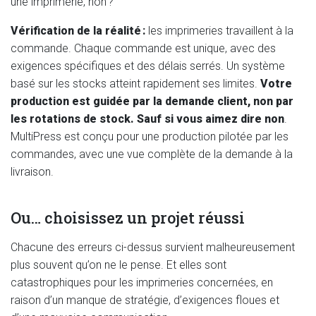
une imprimerie, non ?
Vérification de la réalité :
les imprimeries travaillent à la
commande. Chaque commande est unique, avec des
exigences spécifiques et des délais serrés. Un système
basé sur les stocks atteint rapidement ses limites.
Votre
production est guidée par la demande client, non par
les rotations de stock. Sauf si vous aimez dire non
.
MultiPress est conçu pour une production pilotée par les
commandes, avec une vue complète de la demande à la
livraison.
Ou… choisissez un projet réussi
Chacune des erreurs ci-dessus survient malheureusement
plus souvent qu’on ne le pense. Et elles sont
catastrophiques pour les imprimeries concernées, en
raison d’un manque de stratégie, d’exigences floues et