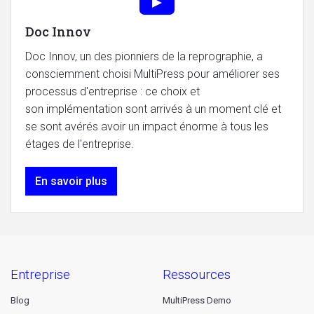
Doc Innov
Doc Innov, un des pionniers de la reprographie, a
consciemment choisi MultiPress pour améliorer ses
processus d'entreprise : ce choix et
son implémentation sont arrivés à un moment clé et
se sont avérés avoir un impact énorme à tous les
étages de l'entreprise.
En savoir plus
entreprise
ressources
Blog
MultiPress Demo