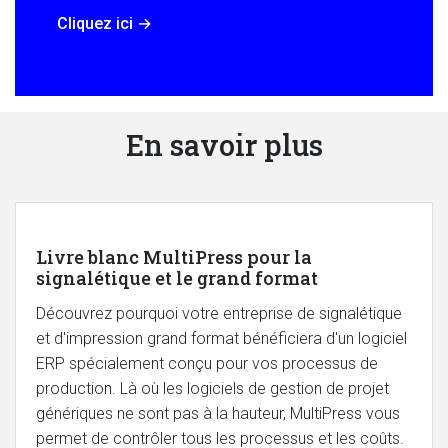
Cliquez ici
→
En savoir plus
Livre blanc MultiPress pour la
signalétique et le grand format
Découvrez pourquoi votre entreprise de signalétique
et d'impression grand format bénéficiera d'un logiciel
ERP spécialement conçu pour vos processus de
production. Là où les logiciels de gestion de projet
génériques ne sont pas à la hauteur, MultiPress vous
permet de contrôler tous les processus et les coûts.