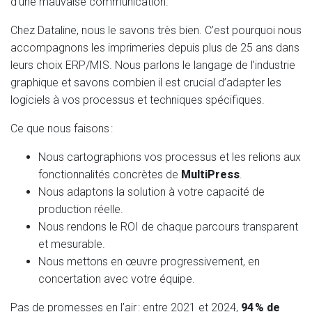
d’une mauvaise communication.
Chez Dataline, nous le savons très bien. C’est pourquoi nous
accompagnons les imprimeries depuis plus de 25 ans dans
leurs choix ERP/MIS. Nous parlons le langage de l’industrie
graphique et savons combien il est crucial d’adapter les
logiciels à vos processus et techniques spécifiques.
Ce que nous faisons :
Nous cartographions vos processus et les relions aux
fonctionnalités concrètes de
MultiPress
.
Nous adaptons la solution à votre capacité de
production réelle.
Nous rendons le ROI de chaque parcours transparent
et mesurable.
Nous mettons en œuvre progressivement, en
concertation avec votre équipe.
Pas de promesses en l’air : entre 2021 et 2024,
94 % de