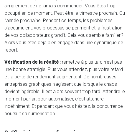
simplement de ne jamais commencer. Vous êtes trop
occupé en ce moment. Peut-être le trimestre prochain. Ou
l’année prochaine. Pendant ce temps, les problèmes
s’accumulent, vos processus se périment et la frustration
de vos collaborateurs grandit. Cela vous semble familier ?
Alors vous êtes déjà bien engagé dans une dynamique de
report.
Vérification de la réalité :
remettre à plus tard n’est pas
une bonne stratégie. Plus vous attendez, plus votre retard
et la perte de rendement augmentent. De nombreuses
entreprises graphiques n’agissent que lorsque le chaos
devient ingérable. Il est alors souvent trop tard. Attendre le
moment parfait pour automatiser, c’est attendre
indéfiniment. Et pendant que vous hésitez, la concurrence
poursuit sa numérisation.