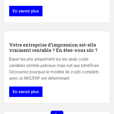
En savoir plus
Votre entreprise d’impression est-elle
vraiment rentable ? En êtes-vous sûr ?
Baser les prix uniquement sur les seuls coûts
variables semble judicieux mais nuit aux bénéfices.
Découvrez pourquoi le modèle de coûts complets
avec un MIS/ERP est déterminant.
En savoir plus