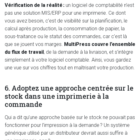
Vérification de la réalité :
un logiciel de comptabilité n’est
pas une solution MIS/ERP pour une imprimerie. Ce dont
vous avez besoin, c’est de visibilité sur la planification, le
calcul après production, la consommation de papier, la
sous-traitance ou le statut des commandes, car c’est là
que se jouent vos marges.
MultiPress couvre l’ensemble
du flux de travail
, de la demande à la livraison, et s’intègre
simplement à votre logiciel comptable. Ainsi, vous gardez
une vue sur vos chiffres tout en maîtrisant votre production.
6. Adoptez une approche centrée sur le
stock dans une imprimerie à la
commande
Qui a dit qu’une approche basée sur le stock ne pouvait pas
fonctionner pour l’impression à la demande ? Un système
générique utilisé par un distributeur devrait aussi suffire à