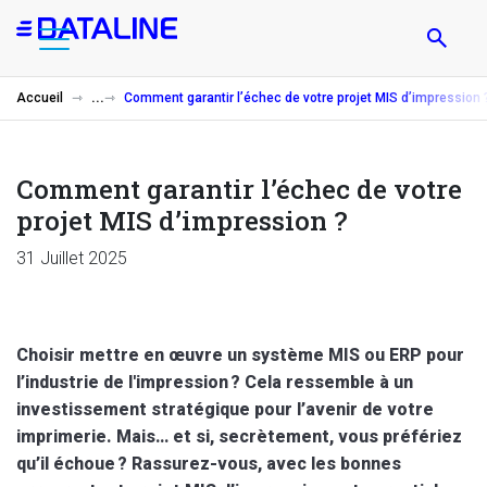
Aller
au
contenu
principal
Accueil
Comment garantir l’échec de votre projet MIS d’impression 
Comment garantir l’échec de votre
projet MIS d’impression ?
31 Juillet 2025
Choisir mettre en œuvre un système MIS ou ERP pour
l’industrie de l'impression ? Cela ressemble à un
investissement stratégique pour l’avenir de votre
imprimerie. Mais… et si, secrètement, vous préfériez
qu’il échoue ? Rassurez-vous, avec les bonnes