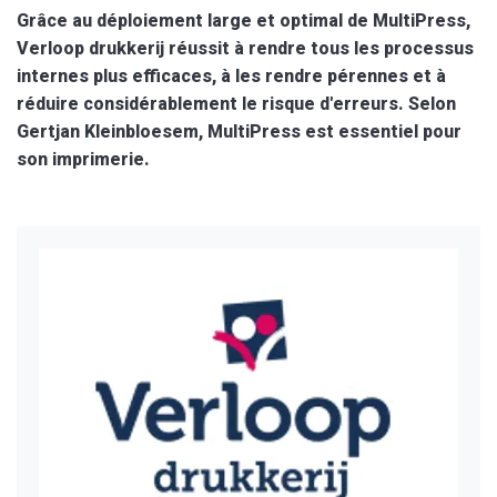
Grâce au déploiement large et optimal de MultiPress,
Verloop drukkerij réussit à rendre tous les processus
internes plus efficaces, à les rendre pérennes et à
réduire considérablement le risque d'erreurs. Selon
Gertjan Kleinbloesem, MultiPress est essentiel pour
son imprimerie.