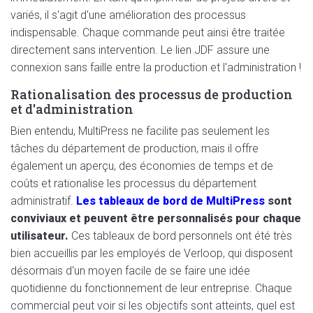
variés, il s'agit d'une amélioration des processus
indispensable. Chaque commande peut ainsi être traitée
directement sans intervention. Le lien JDF assure une
connexion sans faille entre la production et l'administration !
Rationalisation des processus de production
et d'administration
Bien entendu, MultiPress ne facilite pas seulement les
tâches du département de production, mais il offre
également un aperçu, des économies de temps et de
coûts et rationalise les processus du département
administratif.
Les tableaux de bord de MultiPress
sont
conviviaux et peuvent être personnalisés pour chaque
utilisateur.
Ces tableaux de bord personnels ont été très
bien accueillis par les employés de Verloop, qui disposent
désormais d'un moyen facile de se faire une idée
quotidienne du fonctionnement de leur entreprise. Chaque
commercial peut voir si les objectifs sont atteints, quel est