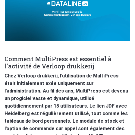
Comment MultiPress est essentiel à
l'activité de Verloop drukkerij
Chez Verloop drukkerij, l'utilisation de MultiPress
était initialement axée uniquement sur
l'administration. Au fil des ans, MultiPress est devenu
un progiciel vaste et dynamique, utilisé
quotidiennement par 15 utilisateurs. Le lien JDF avec
Heidelberg est régulièrement utilisé, tout comme les
tableaux de bord personnels. Le module de stock et
l'option de commande sur appel sont également des