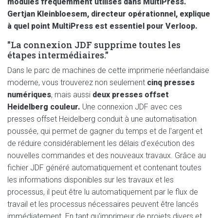
modules fréquemment utilisés dans MultiPress.
Gertjan Kleinbloesem, directeur opérationnel, explique
à quel point MultiPress est essentiel pour Verloop.
"La connexion JDF supprime toutes les
étapes intermédiaires."
Dans le parc de machines de cette imprimerie néerlandaise
moderne, vous trouverez non seulement
cinq presses
numériques
, mais aussi
deux presses offset
Heidelberg couleur.
Une connexion JDF avec ces
presses offset Heidelberg conduit à une automatisation
poussée, qui permet de gagner du temps et de l'argent et
de réduire considérablement les délais d'exécution des
nouvelles commandes et des nouveaux travaux. Grâce au
fichier JDF généré automatiquement et contenant toutes
les informations disponibles sur les travaux et les
processus, il peut être lu automatiquement par le flux de
travail et les processus nécessaires peuvent être lancés
immédiatement. En tant qu'imprimeur de projets divers et