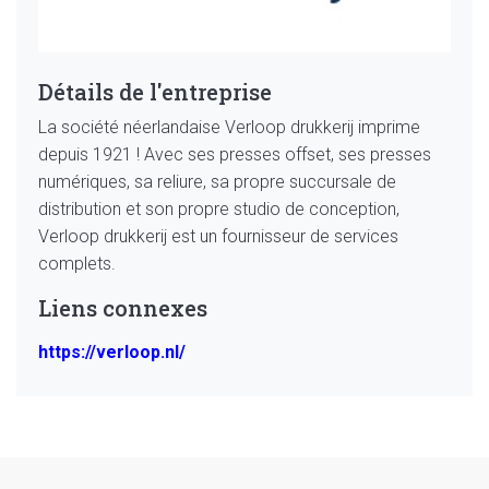
Détails de l'entreprise
La société néerlandaise Verloop drukkerij imprime
depuis 1921 ! Avec ses presses offset, ses presses
numériques, sa reliure, sa propre succursale de
distribution et son propre studio de conception,
Verloop drukkerij est un fournisseur de services
complets.
Liens connexes
https://verloop.nl/