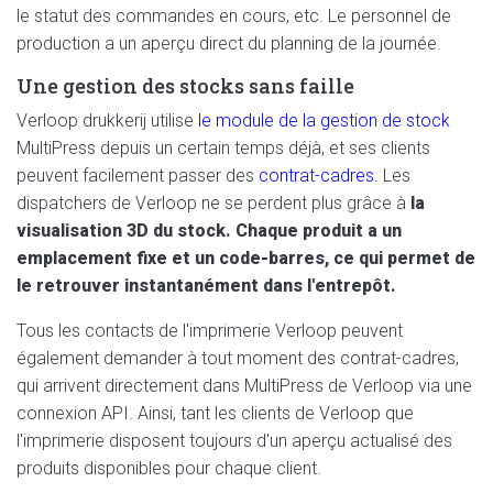
le statut des commandes en cours, etc. Le personnel de
production a un aperçu direct du planning de la journée.
Une gestion des stocks sans faille
Verloop drukkerij utilise
le module de la gestion de stock
MultiPress depuis un certain temps déjà, et ses clients
peuvent facilement passer des
contrat-cadres.
Les
dispatchers de Verloop ne se perdent plus grâce à
la
visualisation 3D du stock. Chaque produit a un
emplacement fixe et un code-barres, ce qui permet de
le retrouver instantanément dans l'entrepôt.
Tous les contacts de l'imprimerie Verloop peuvent
également demander à tout moment des contrat-cadres,
qui arrivent directement dans MultiPress de Verloop via une
connexion API. Ainsi, tant les clients de Verloop que
l'imprimerie disposent toujours d'un aperçu actualisé des
produits disponibles pour chaque client.