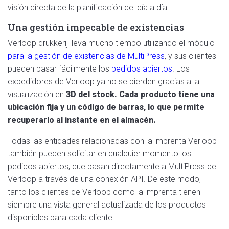
visión directa de la planificación del día a día.
Una gestión impecable de existencias
Verloop drukkerij lleva mucho tiempo utilizando el módulo
para la gestión de existencias de MultiPress
, y sus clientes
pueden pasar fácilmente los
pedidos abiertos
. Los
expedidores de Verloop ya no se pierden gracias a la
visualización en
3D del stock. Cada producto tiene una
ubicación fija y un código de barras, lo que permite
recuperarlo al instante en el almacén.
Todas las entidades relacionadas con la imprenta Verloop
también pueden solicitar en cualquier momento los
pedidos abiertos, que pasan directamente a MultiPress de
Verloop a través de una conexión API. De este modo,
tanto los clientes de Verloop como la imprenta tienen
siempre una vista general actualizada de los productos
disponibles para cada cliente.