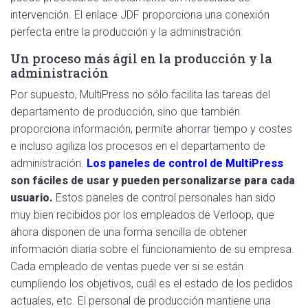
intervención. El enlace JDF proporciona una conexión
perfecta entre la producción y la administración.
Un proceso más ágil en la producción y la
administración
Por supuesto, MultiPress no sólo facilita las tareas del
departamento de producción, sino que también
proporciona información, permite ahorrar tiempo y costes
e incluso agiliza los procesos en el departamento de
administración.
Los paneles de control de MultiPress
son fáciles de usar y pueden personalizarse para cada
usuario.
Estos paneles de control personales han sido
muy bien recibidos por los empleados de Verloop, que
ahora disponen de una forma sencilla de obtener
información diaria sobre el funcionamiento de su empresa.
Cada empleado de ventas puede ver si se están
cumpliendo los objetivos, cuál es el estado de los pedidos
actuales, etc. El personal de producción mantiene una