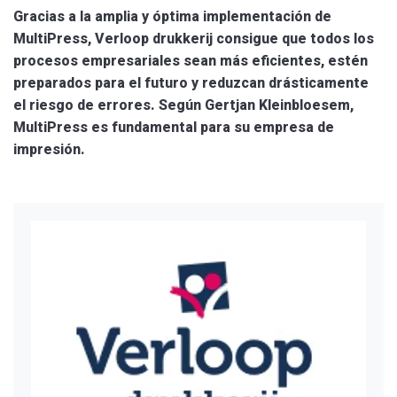
Gracias a la amplia y óptima implementación de
MultiPress, Verloop drukkerij consigue que todos los
procesos empresariales sean más eficientes, estén
preparados para el futuro y reduzcan drásticamente
el riesgo de errores. Según Gertjan Kleinbloesem,
MultiPress es fundamental para su empresa de
impresión.