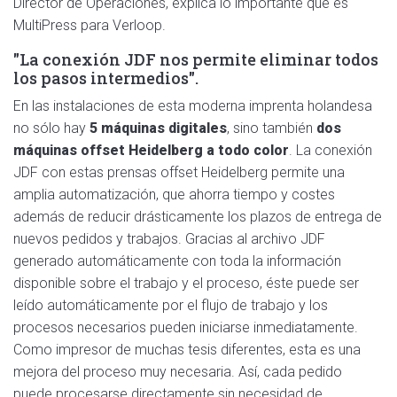
Director de Operaciones, explica lo importante que es
MultiPress para Verloop.
"La conexión JDF nos permite eliminar todos
los pasos intermedios".
En las instalaciones de esta moderna imprenta holandesa
no sólo hay
5 máquinas digitales
, sino también
dos
máquinas offset Heidelberg a todo color
. La conexión
JDF con estas prensas offset Heidelberg permite una
amplia automatización, que ahorra tiempo y costes
además de reducir drásticamente los plazos de entrega de
nuevos pedidos y trabajos. Gracias al archivo JDF
generado automáticamente con toda la información
disponible sobre el trabajo y el proceso, éste puede ser
leído automáticamente por el flujo de trabajo y los
procesos necesarios pueden iniciarse inmediatamente.
Como impresor de muchas tesis diferentes, esta es una
mejora del proceso muy necesaria. Así, cada pedido
puede procesarse directamente sin necesidad de