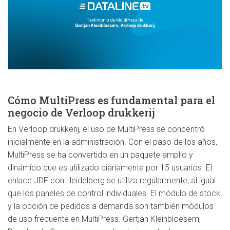
Cómo MultiPress es fundamental para el
negocio de Verloop drukkerij
En Verloop drukkerij, el uso de MultiPress se concentró
inicialmente en la administración. Con el paso de los años,
MultiPress se ha convertido en un paquete amplio y
dinámico que es utilizado diariamente por 15 usuarios. El
enlace JDF con Heidelberg se utiliza regularmente, al igual
que los paneles de control individuales. El módulo de stock
y la opción de pedidos a demanda son también módulos
de uso frecuente en MultiPress. Gertjan Kleinbloesem,