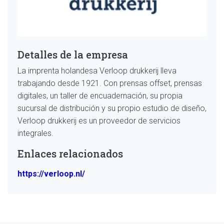
Detalles de la empresa
La imprenta holandesa Verloop drukkerij lleva
trabajando desde 1921. Con prensas offset, prensas
digitales, un taller de encuadernación, su propia
sucursal de distribución y su propio estudio de diseño,
Verloop drukkerij es un proveedor de servicios
integrales.
Enlaces relacionados
https://verloop.nl/