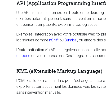
API (Application Programming Interf
Une API assure une connexion directe entre deux logic
données automatiquement, sans intervention humaine. C
entreprise : comptabilité, e-commerce, logistique...
Exemples : intégration avec votre boutique web-to-pri
logistiques comme
nShift
ou
Bumbal
, ou encore des 
L’automatisation via API est également essentielle po
carbone
de vos impressions. Ces intégrations assurent
XML (eXtensible Markup Language)
L’XML est le format standard pour l’échange structuré d
exporter automatiquement les données vers les systè
sans intervention manuelle.