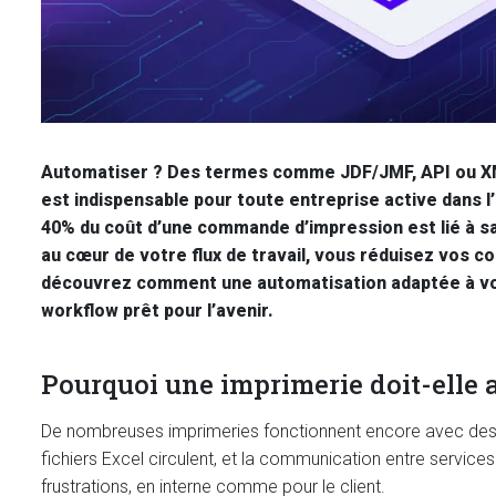
Automatiser ? Des termes comme JDF/JMF, API ou XML 
est indispensable pour toute entreprise active dans l’
40% du coût d’une commande d’impression est lié à s
au cœur de votre flux de travail, vous réduisez vos c
découvrez comment une automatisation adaptée à vos 
workflow prêt pour l’avenir.
Pourquoi une imprimerie doit-elle 
De nombreuses imprimeries fonctionnent encore avec des
fichiers Excel circulent, et la communication entre service
frustrations, en interne comme pour le client.