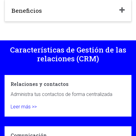
Beneficios
Características de Gestión de las
relaciones (CRM)
Relaciones y contactos
Administra tus contactos de forma centralizada
Leer más >>
Comunicación