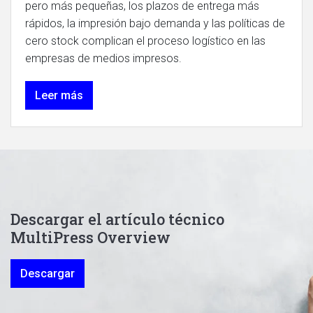
pero más pequeñas, los plazos de entrega más
rápidos, la impresión bajo demanda y las políticas de
cero stock complican el proceso logístico en las
empresas de medios impresos.
Leer más
Descargar el artículo técnico
MultiPress Overview
Descargar