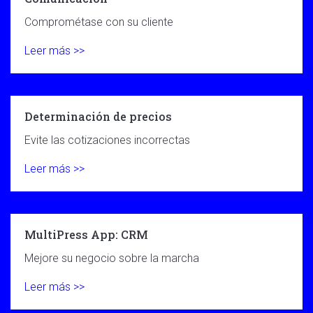
Comprométase con su cliente
Leer más >>
Determinación de precios
Evite las cotizaciones incorrectas
Leer más >>
MultiPress App: CRM
Mejore su negocio sobre la marcha
Leer más >>