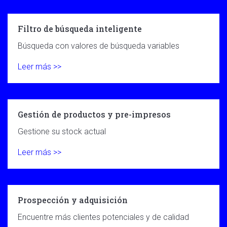
Filtro de búsqueda inteligente
Búsqueda con valores de búsqueda variables
Leer más >>
Gestión de productos y pre-impresos
Gestione su stock actual
Leer más >>
Prospección y adquisición
Encuentre más clientes potenciales y de calidad