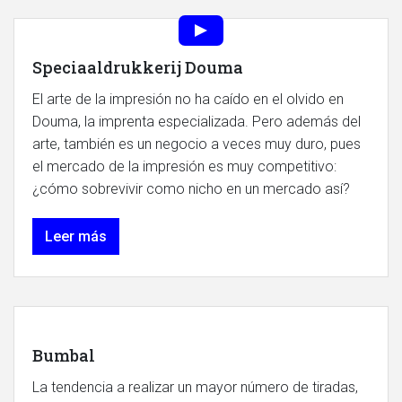
Speciaaldrukkerij Douma
El arte de la impresión no ha caído en el olvido en
Douma, la imprenta especializada. Pero además del
arte, también es un negocio a veces muy duro, pues
el mercado de la impresión es muy competitivo:
¿cómo sobrevivir como nicho en un mercado así?
Leer más
Bumbal
La tendencia a realizar un mayor número de tiradas,