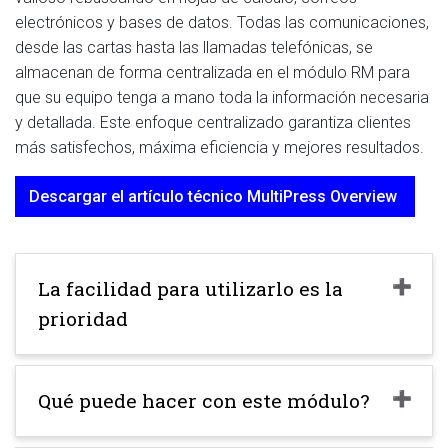
electrónicos y bases de datos. Todas las comunicaciones,
desde las cartas hasta las llamadas telefónicas, se
almacenan de forma centralizada en el módulo RM para
que su equipo tenga a mano toda la información necesaria
y detallada. Este enfoque centralizado garantiza clientes
más satisfechos, máxima eficiencia y mejores resultados.
Descargar el artículo técnico MultiPress Overview
La facilidad para utilizarlo es la
prioridad
Qué puede hacer con este módulo?