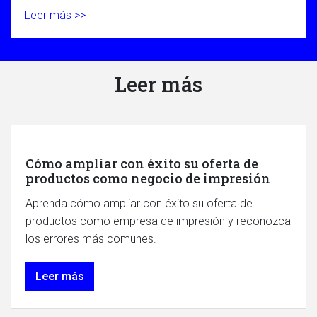
Leer más >>
Leer más
Cómo ampliar con éxito su oferta de
productos como negocio de impresión
Aprenda cómo ampliar con éxito su oferta de
productos como empresa de impresión y reconozca
los errores más comunes.
Leer más