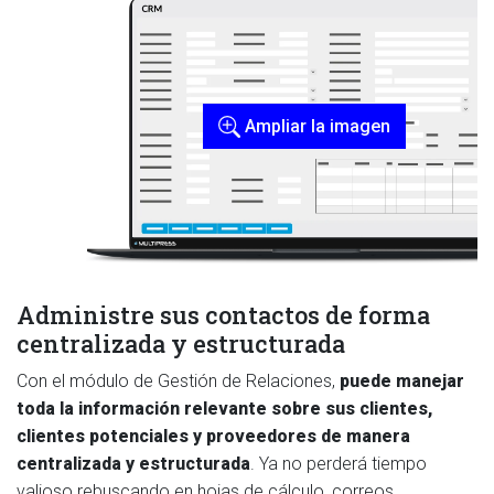
Ampliar la imagen
Administre sus contactos de forma
centralizada y estructurada
Con el módulo de Gestión de Relaciones,
puede manejar
toda la información relevante sobre sus clientes,
clientes potenciales y proveedores de manera
centralizada y estructurada
. Ya no perderá tiempo
valioso rebuscando en hojas de cálculo, correos