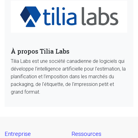
À propos Tilia Labs
Tilia Labs est une société canadienne de logiciels qui
développe l'intelligence artificielle pour l'estimation, la
planification et l'imposition dans les marchés du
packaging, de l'étiquette, de l'impression petit et
grand format.
entreprise
ressources