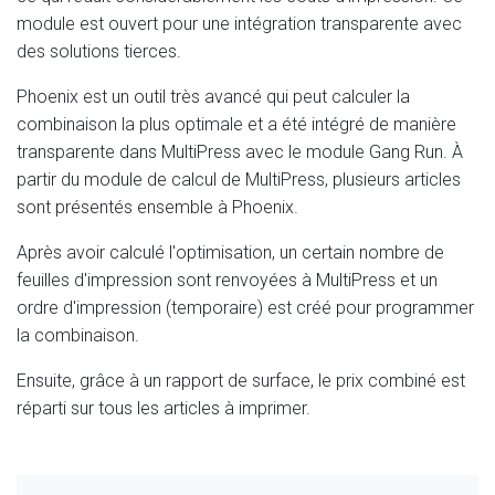
module est ouvert pour une intégration transparente avec
des solutions tierces.
Phoenix est un outil très avancé qui peut calculer la
combinaison la plus optimale et a été intégré de manière
transparente dans MultiPress avec le module Gang Run. À
partir du module de calcul de MultiPress, plusieurs articles
sont présentés ensemble à Phoenix.
Après avoir calculé l'optimisation, un certain nombre de
feuilles d'impression sont renvoyées à MultiPress et un
ordre d'impression (temporaire) est créé pour programmer
la combinaison.
Ensuite, grâce à un rapport de surface, le prix combiné est
réparti sur tous les articles à imprimer.