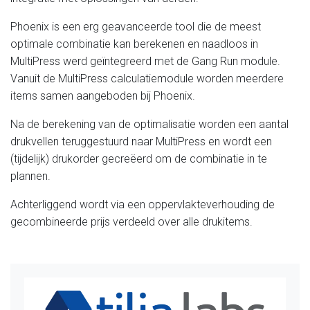
Phoenix is een erg geavanceerde tool die de meest
optimale combinatie kan berekenen en naadloos in
MultiPress werd geïntegreerd met de Gang Run module.
Vanuit de MultiPress calculatiemodule worden meerdere
items samen aangeboden bij Phoenix.
Na de berekening van de optimalisatie worden een aantal
drukvellen teruggestuurd naar MultiPress en wordt een
(tijdelijk) drukorder gecreëerd om de combinatie in te
plannen.
Achterliggend wordt via een oppervlakteverhouding de
gecombineerde prijs verdeeld over alle drukitems.