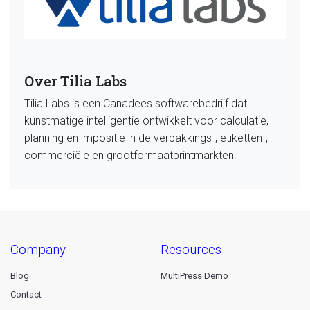
Over Tilia Labs
Tilia Labs is een Canadees softwarebedrijf dat
kunstmatige intelligentie ontwikkelt voor calculatie,
planning en impositie in de verpakkings-, etiketten-,
commerciële en grootformaatprintmarkten.
company
resources
Blog
MultiPress Demo
Contact