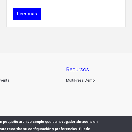
Leer más
recursos
 venta
MultiPress Demo
 un pequeño archivo simple que su navegador almacena en
para recordar su configuración y preferencias. Puede