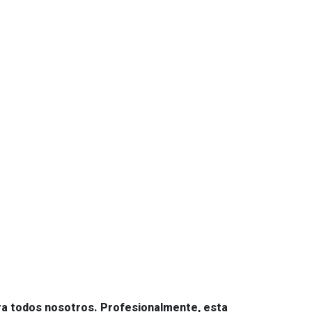
ara todos nosotros. Profesionalmente, esta