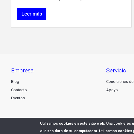
Leer más
empresa
servicio
Blog
Condiciones de
Contacto
Apoyo
Eventos
Utilizamos cookies en este sitio web. Una cookie es
el disco duro de su computadora. Utilizamos cookies 