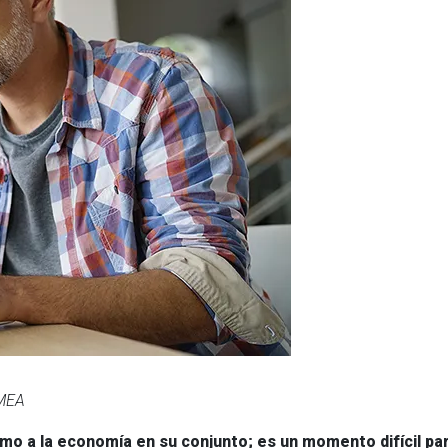
EMEA
omo a la economía en su conjunto; es un momento difícil p