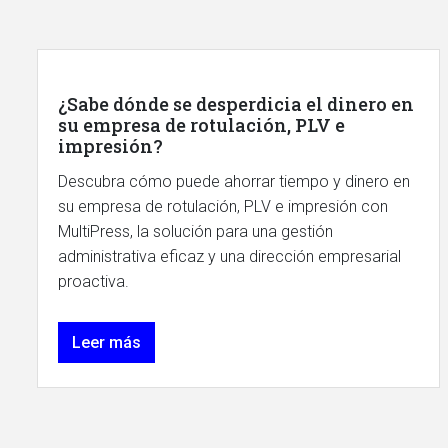
¿Sabe dónde se desperdicia el dinero en
su empresa de rotulación, PLV e
impresión?
Descubra cómo puede ahorrar tiempo y dinero en
su empresa de rotulación, PLV e impresión con
MultiPress, la solución para una gestión
administrativa eficaz y una dirección empresarial
proactiva.
Leer más