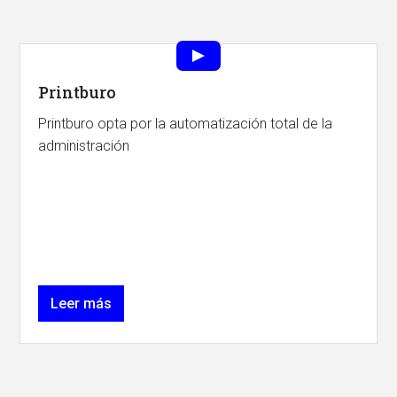
Printburo
Printburo opta por la automatización total de la
administración
Leer más