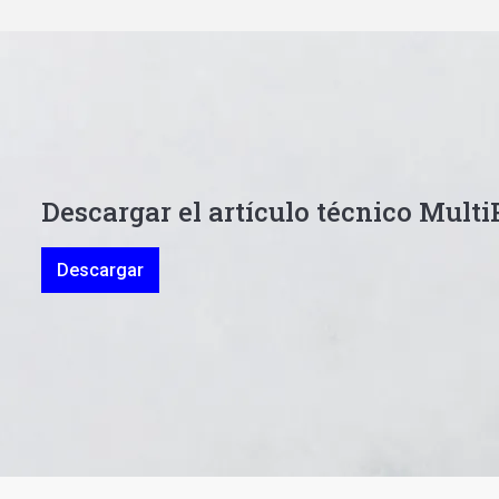
Descargar el artículo técnico Mult
Descargar