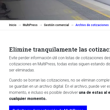
Inicio
MultiPress
Gestión comercial
Archivo de cotizaciones
Elimine tranquilamente las cotiza
Evite perder información útil con listas de cotizaciones de
cotizaciones en MultiPress, todas estas siguen estando di
ser eliminadas.
Cuando se borran las cotizaciones, no se eliminan comple
se guardan en un archivo digital. En el archivo, puede ver 
momento, e incluso es posible devolver
una de estas al
cualquier momento.