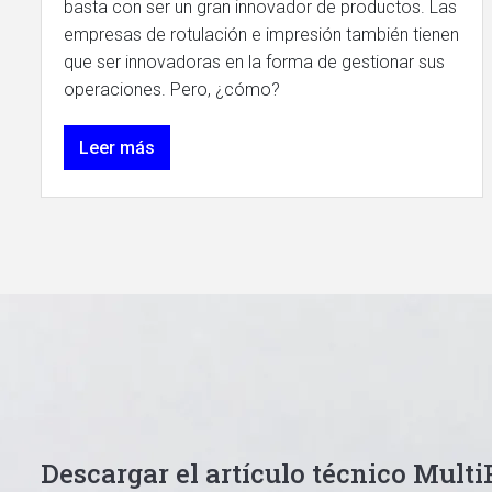
basta con ser un gran innovador de productos. Las
empresas de rotulación e impresión también tienen
que ser innovadoras en la forma de gestionar sus
operaciones. Pero, ¿cómo?
Leer más
Descargar el artículo técnico Mult