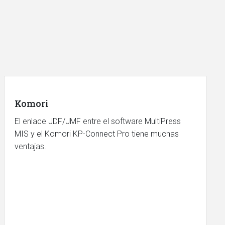
Komori
El enlace JDF/JMF entre el software MultiPress
MIS y el Komori KP-Connect Pro tiene muchas
ventajas.