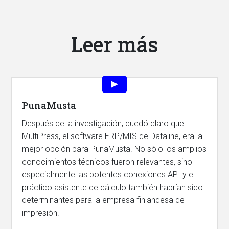
Leer más
PunaMusta
Después de la investigación, quedó claro que
MultiPress, el software ERP/MIS de Dataline, era la
mejor opción para PunaMusta. No sólo los amplios
conocimientos técnicos fueron relevantes, sino
especialmente las potentes conexiones API y el
práctico asistente de cálculo también habrían sido
determinantes para la empresa finlandesa de
impresión.