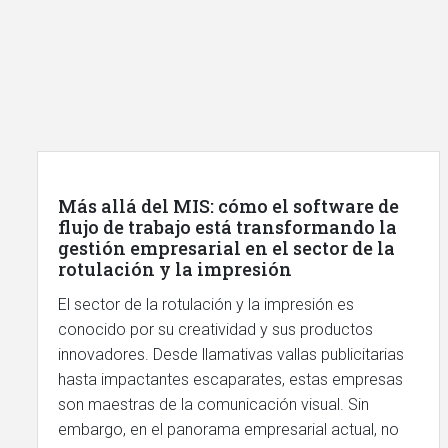
Más allá del MIS: cómo el software de
flujo de trabajo está transformando la
gestión empresarial en el sector de la
rotulación y la impresión
El sector de la rotulación y la impresión es
conocido por su creatividad y sus productos
innovadores. Desde llamativas vallas publicitarias
hasta impactantes escaparates, estas empresas
son maestras de la comunicación visual. Sin
embargo, en el panorama empresarial actual, no