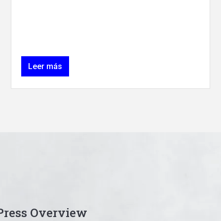
Leer más
iPress Overview