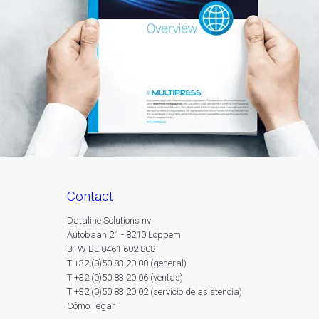
contact
Dataline Solutions nv
Autobaan 21 - 8210 Loppem
BTW BE 0461 602 808
T +32 (0)50 83 20 00 (general)
T +32 (0)50 83 20 06 (ventas)
T +32 (0)50 83 20 02 (servicio de asistencia)
Cómo llegar