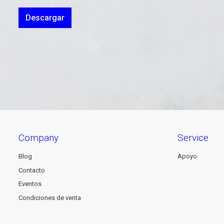
Descargar
company
service
Blog
Apoyo
Contacto
Eventos
Condiciones de venta