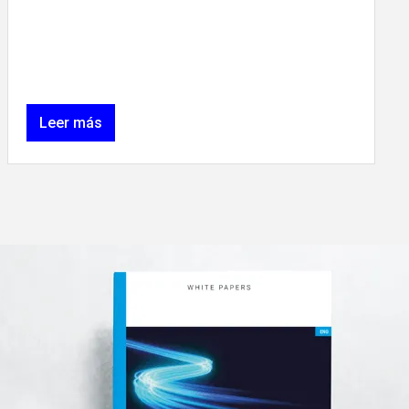
Leer más