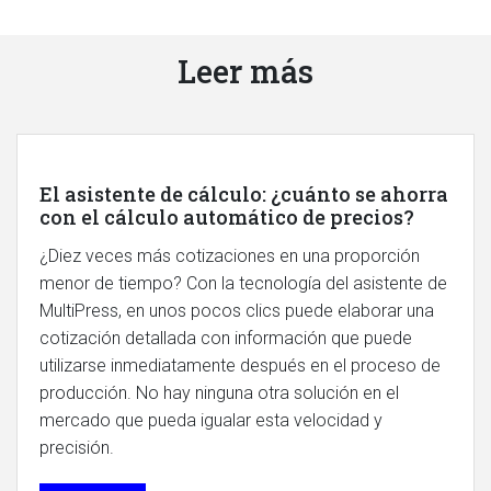
Leer más
El asistente de cálculo: ¿cuánto se ahorra
con el cálculo automático de precios?
¿Diez veces más cotizaciones en una proporción
menor de tiempo? Con la tecnología del asistente de
MultiPress, en unos pocos clics puede elaborar una
cotización detallada con información que puede
utilizarse inmediatamente después en el proceso de
producción. No hay ninguna otra solución en el
mercado que pueda igualar esta velocidad y
precisión.