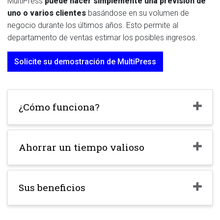
MultiPress
puede hacer simplemente una previsión de
uno o varios clientes
basándose en su volumen de
negocio durante los últimos años. Esto permite al
departamento de ventas estimar los posibles ingresos.
Solicite su demostración de MultiPress
¿Cómo funciona?
Ahorrar un tiempo valioso
Sus beneficios