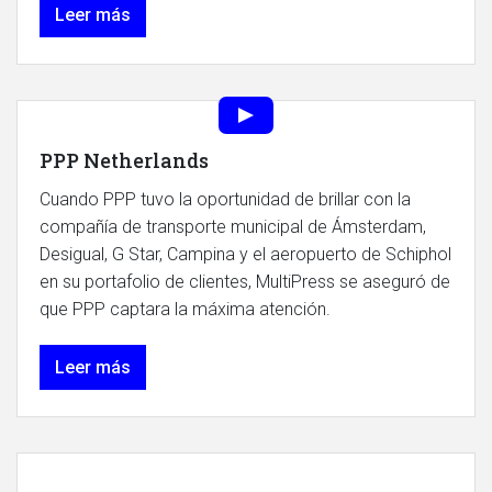
Leer más
PPP Netherlands
Cuando PPP tuvo la oportunidad de brillar con la
compañía de transporte municipal de Ámsterdam,
Desigual, G Star, Campina y el aeropuerto de Schiphol
en su portafolio de clientes, MultiPress se aseguró de
que PPP captara la máxima atención.
Leer más