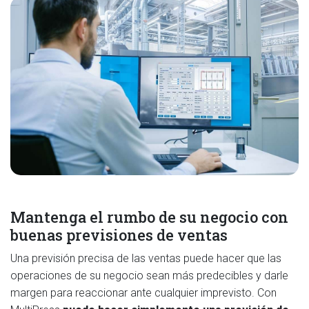
Mantenga el rumbo de su negocio con
buenas previsiones de ventas
Una previsión precisa de las ventas puede hacer que las
operaciones de su negocio sean más predecibles y darle
margen para reaccionar ante cualquier imprevisto. Con