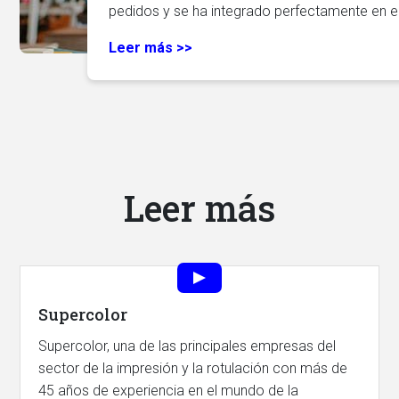
pedidos y se ha integrado perfectamente en e
Leer más >>
Leer más
Supercolor
Supercolor, una de las principales empresas del
sector de la impresión y la rotulación con más de
45 años de experiencia en el mundo de la