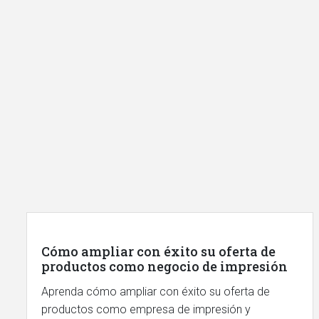
Cómo ampliar con éxito su oferta de
productos como negocio de impresión
Aprenda cómo ampliar con éxito su oferta de
productos como empresa de impresión y