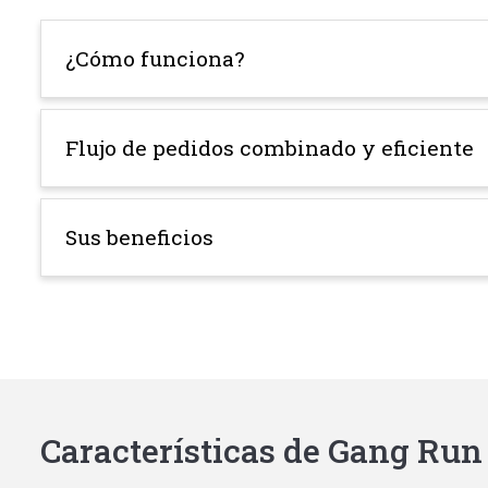
¿Cómo funciona?
Flujo de pedidos combinado y eficiente
Sus beneficios
Características de Gang Run