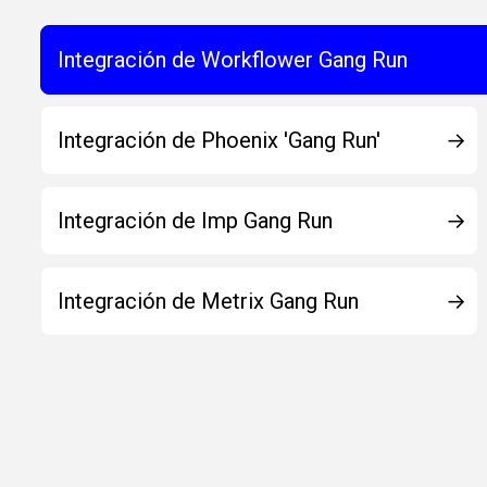
Integración de Workflower Gang Run
Integración de Phoenix 'Gang Run'
Integración de Imp Gang Run
Integración de Metrix Gang Run