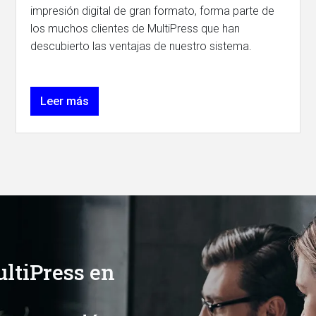
impresión digital de gran formato, forma parte de
los muchos clientes de MultiPress que han
descubierto las ventajas de nuestro sistema.
Leer más
ultiPress en