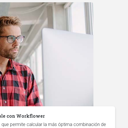
ble con Workflower
que permite calcular la más óptima combinación de