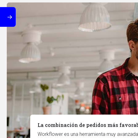
La combinación de pedidos más favora
Workflower es una herramienta muy avanzada 