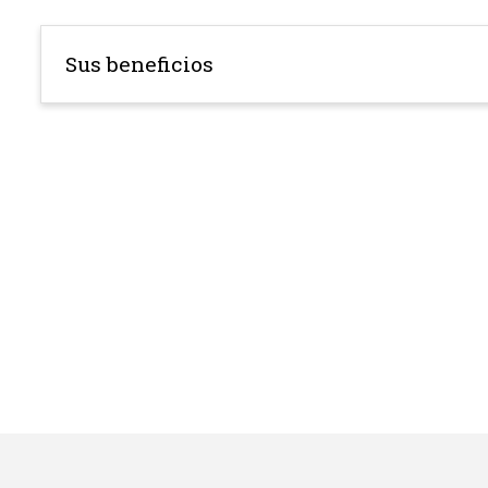
Sus beneficios