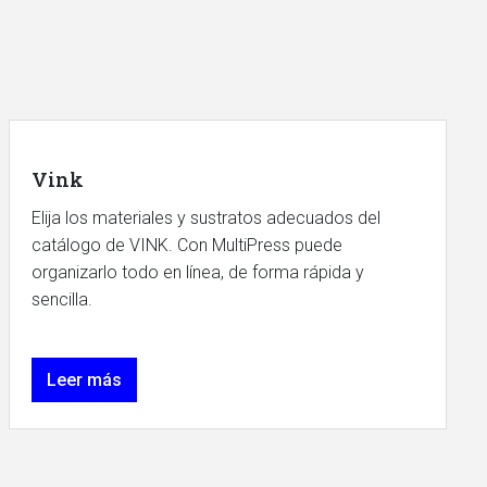
Vink
Elija los materiales y sustratos adecuados del
catálogo de VINK. Con MultiPress puede
organizarlo todo en línea, de forma rápida y
sencilla.
Leer más