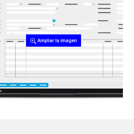
Ampliar la imagen