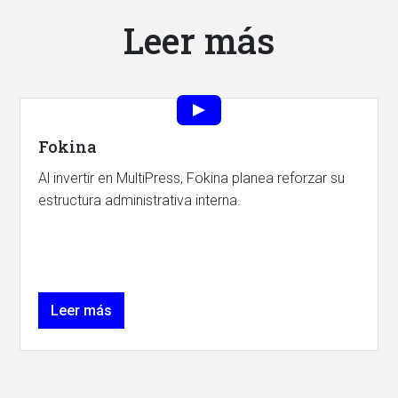
Leer más
Fokina
Al invertir en MultiPress, Fokina planea reforzar su
estructura administrativa interna.
Leer más