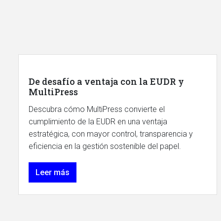
De desafío a ventaja con la EUDR y
MultiPress
Descubra cómo MultiPress convierte el
cumplimiento de la EUDR en una ventaja
estratégica, con mayor control, transparencia y
eficiencia en la gestión sostenible del papel.
Leer más