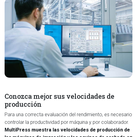
Conozca mejor sus velocidades de
producción
Para una correcta evaluación del rendimiento, es necesario
controlar la productividad por máquina y por colaborador.
MultiPress
muestra las velocidades de producción de