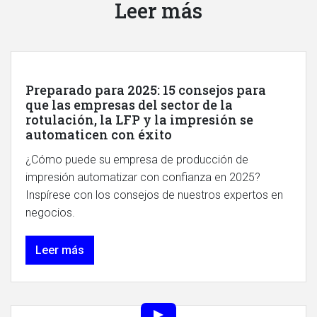
Leer más
Preparado para 2025: 15 consejos para
que las empresas del sector de la
rotulación, la LFP y la impresión se
automaticen con éxito
¿Cómo puede su empresa de producción de
impresión automatizar con confianza en 2025?
Inspírese con los consejos de nuestros expertos en
negocios.
Leer más