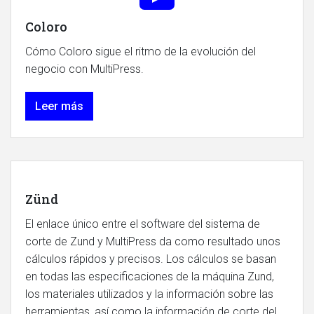
Coloro
Cómo Coloro sigue el ritmo de la evolución del
negocio con MultiPress.
Leer más
Zünd
El enlace único entre el software del sistema de
corte de Zund y MultiPress da como resultado unos
cálculos rápidos y precisos. Los cálculos se basan
en todas las especificaciones de la máquina Zund,
los materiales utilizados y la información sobre las
herramientas, así como la información de corte del