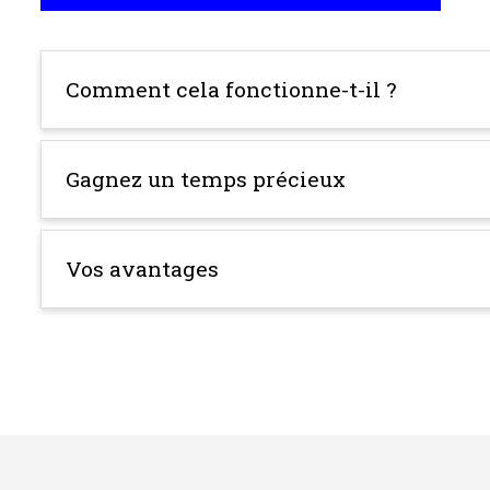
Comment cela fonctionne-t-il ?
Gagnez un temps précieux
Vos avantages