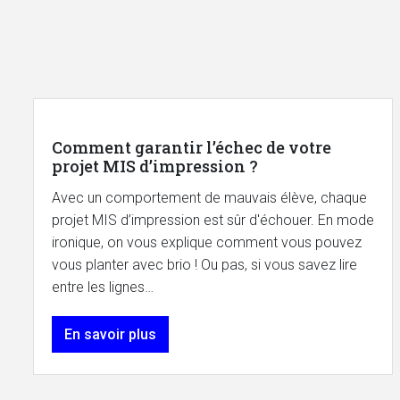
Comment garantir l’échec de votre
projet MIS d’impression ?
Avec un comportement de mauvais élève, chaque
projet MIS d’impression est sûr d'échouer. En mode
ironique, on vous explique comment vous pouvez
vous planter avec brio ! Ou pas, si vous savez lire
entre les lignes…
En savoir plus