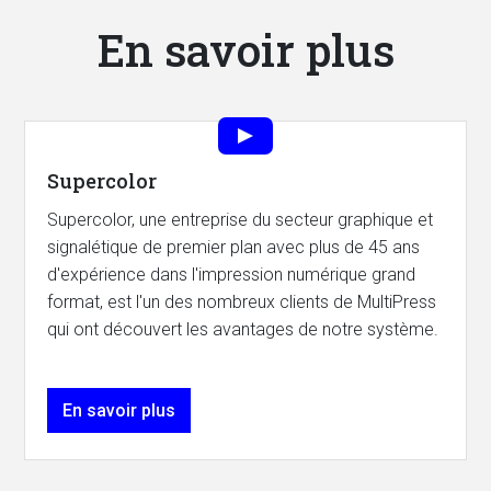
En savoir plus
Supercolor
Supercolor, une entreprise du secteur graphique et
signalétique de premier plan avec plus de 45 ans
d'expérience dans l'impression numérique grand
format, est l'un des nombreux clients de MultiPress
qui ont découvert les avantages de notre système.
En savoir plus