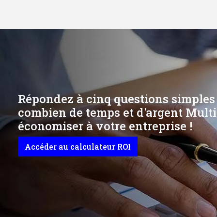
Répondez à cinq questions simples
combien de temps et d'argent Multi
économiser à votre entreprise !
Accéder au calculateur ROI