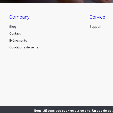
company
service
Blog
Support
Contact
Événements
Conditions de vente
Nous utilisons des cookies sur ce site. Un cookie est 