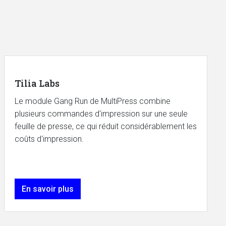
Tilia Labs
Le module Gang Run de MultiPress combine
plusieurs commandes d'impression sur une seule
feuille de presse, ce qui réduit considérablement les
coûts d'impression.
En savoir plus