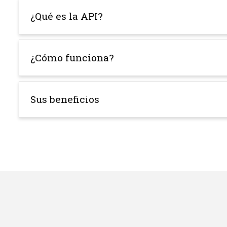
¿Qué es la API?
¿Cómo funciona?
Sus beneficios