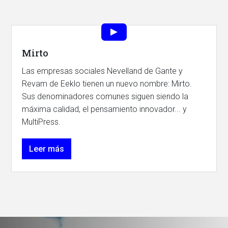
Mirto
Las empresas sociales Nevelland de Gante y
Revam de Eeklo tienen un nuevo nombre: Mirto.
Sus denominadores comunes siguen siendo la
máxima calidad, el pensamiento innovador... y
MultiPress.
Leer más