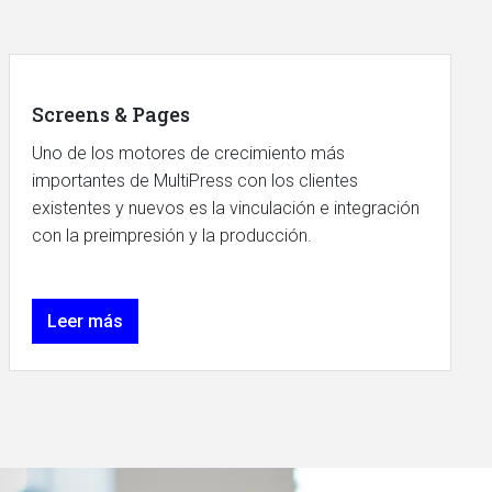
Screens & Pages
Uno de los motores de crecimiento más
importantes de MultiPress con los clientes
existentes y nuevos es la vinculación e integración
con la preimpresión y la producción.
Leer más