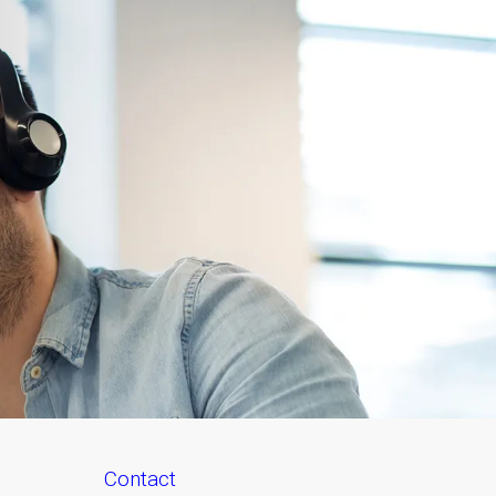
contact