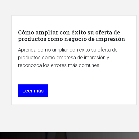
Cómo ampliar con éxito su oferta de
productos como negocio de impresión
Aprenda cómo ampliar con éxito su oferta de
productos como empresa de impresión y
reconozca los errores más comunes.
Leer más