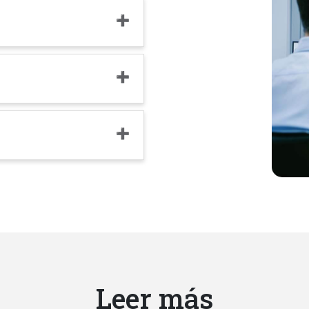
Leer más