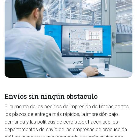
Envíos sin ningún obstaculo
El aumento de los pedidos de impresión de tiradas cortas,
los plazos de entrega más rápidos, la impresión bajo
demanda y las políticas de cero stock hacen que los
departamentos de envío de las empresas de producción