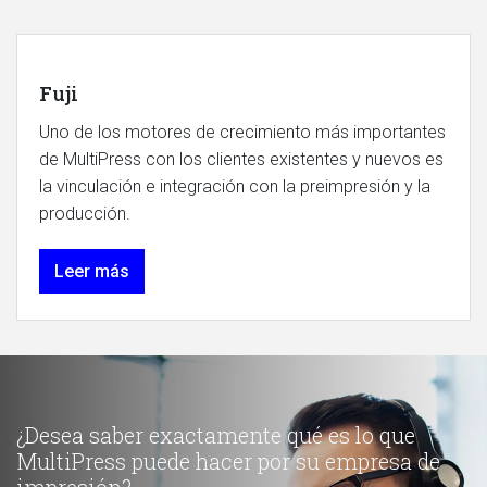
Fuji
Uno de los motores de crecimiento más importantes
de MultiPress con los clientes existentes y nuevos es
la vinculación e integración con la preimpresión y la
producción.
Leer más
¿Desea saber exactamente qué es lo que
MultiPress puede hacer por su empresa de