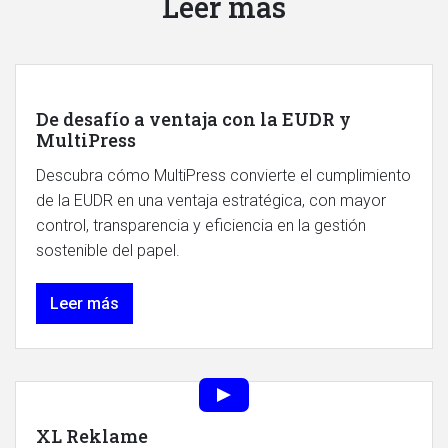
Leer más
De desafío a ventaja con la EUDR y
MultiPress
Descubra cómo MultiPress convierte el cumplimiento
de la EUDR en una ventaja estratégica, con mayor
control, transparencia y eficiencia en la gestión
sostenible del papel.
Leer más
XL Reklame