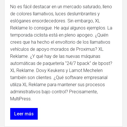
No es fácil destacar en un mercado saturado, lleno
de colores llamativos, luces deslumbrantes y
eslóganes ensordecedores. Sin embargo, XL
Reklame lo consigue. He aquí algunos ejemplos. La
temporada ciclista está en pleno apogeo. ¿Quién
crees que ha hecho el envoltorio de los llamativos
vehículos de apoyo morados de Proximus? XL
Reklame. ¿Y qué hay de las nuevas máquinas
automáticas de paquetería "24/7 bpack" de bpost?
XL Reklame. Dovy Keukens y Lamot Mechelen
también son clientes. ¿Qué software empresarial
utiliza XL Reklame para mantener sus procesos
administrativos bajo control? Precisamente,
MultiPress.
Leer más