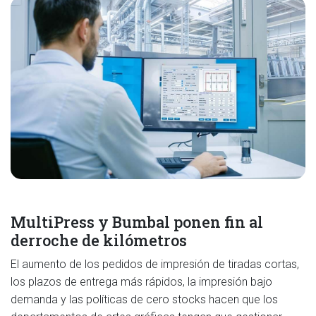
MultiPress y Bumbal ponen fin al
derroche de kilómetros
El aumento de los pedidos de impresión de tiradas cortas,
los plazos de entrega más rápidos, la impresión bajo
demanda y las políticas de cero stocks hacen que los