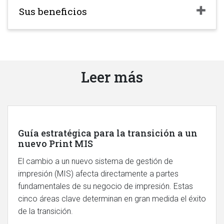
Sus beneficios
Leer más
Guía estratégica para la transición a un
nuevo Print MIS
El cambio a un nuevo sistema de gestión de
impresión (MIS) afecta directamente a partes
fundamentales de su negocio de impresión. Estas
cinco áreas clave determinan en gran medida el éxito
de la transición.