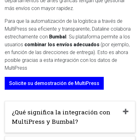
departamentos de artes gráficas tengan que gestionar
más envíos con mayor rapidez.
Para que la automatización de la logística a través de
MultiPress sea eficiente y transparente, Dataline colabora
estrechamente con
Bumbal
. Su plataforma permite a los
usuarios
combinar los envíos adecuados
(por ejemplo,
en función de las direcciones de entrega). Esto es ahora
posible gracias a esta integración con los datos de
MultiPress
Solicite su demostración de MultiPress
¿Qué significa la integración con
MultiPress y Bumbal?