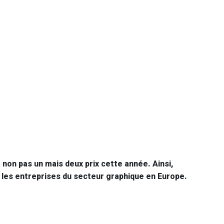
non pas un mais deux prix cette année. Ainsi,
r les entreprises du secteur graphique en Europe.