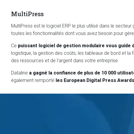
MultiPress
MultiPress est le logiciel ERP le plus utilisé dans le secte
toutes les fonctionnalités dont vous avez besoin pour gérer 
Ce
puissant logiciel de gestion modulaire vous guide 
logistique, la gestion des coûts, les tableaux de bord et 
des ressources et de l'argent dans votre entreprise.
Dataline
a gagné la confiance de plus de 10 000 utilisat
également remporté
les European Digital Press Awards