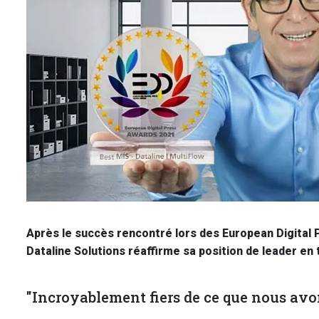
Après le succès rencontré lors des European Digital 
Dataline Solutions réaffirme sa position de leader en
"Incroyablement fiers de ce que nous avon