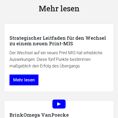
Mehr lesen
Strategischer Leitfaden für den Wechsel
zu einem neuen Print-MIS
Der Wechsel auf ein neues Print MIS hat erhebliche
Auswirkungen. Diese fünf Punkte bestimmen
maßgeblich den Erfolg des Übergangs.
Mehr lesen
BrinkOmega VanPoecke