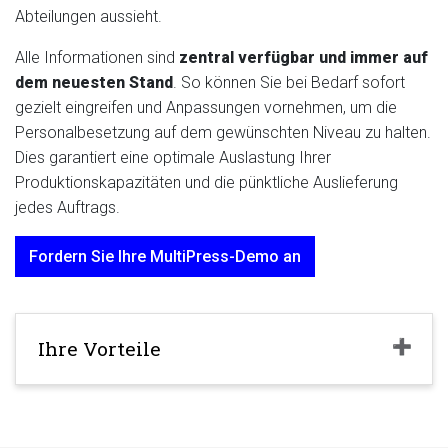
Abteilungen aussieht.
Alle Informationen sind
zentral verfügbar und immer auf
dem neuesten Stand
. So können Sie bei Bedarf sofort
gezielt eingreifen und Anpassungen vornehmen, um die
Personalbesetzung auf dem gewünschten Niveau zu halten.
Dies garantiert eine optimale Auslastung Ihrer
Produktionskapazitäten und die pünktliche Auslieferung
jedes Auftrags.
Fordern Sie Ihre MultiPress-Demo an
Ihre Vorteile