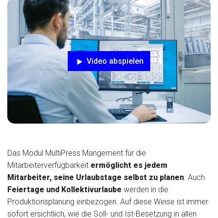
Video abspielen
Das Modul MultiPress Mangement für die
Mitarbeiterverfügbarkeit
ermöglicht es jedem
Mitarbeiter, seine Urlaubstage selbst zu planen
. Auch
Feiertage und Kollektivurlaube
werden in die
Produktionsplanung einbezogen. Auf diese Weise ist immer
sofort ersichtlich, wie die Soll- und Ist-Besetzung in allen