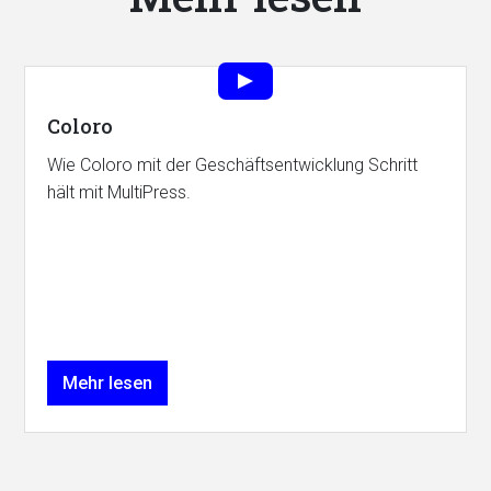
Coloro
Wie Coloro mit der Geschäftsentwicklung Schritt
hält mit MultiPress.
Mehr lesen