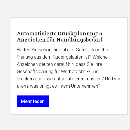
Automatisierte Druckplanung: 5
Anzeichen für Handlungsbedarf
Hatten Sie schon einmal das Gefühl, dass Ihre
Planung aus dem Ruder gelaufen ist? Welche
Anzeichen deuten darauf hin, dass Sie Ihre
Geschäftsplanung für Werbetechnik- und
Druckerzeugnisse automatisieren müssen? Und vor
allem, was bringt es Ihrem Unternehmen?
Mehr lesen