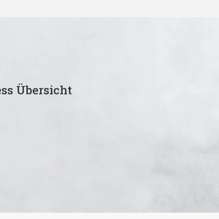
ss Übersicht