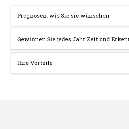
Prognosen, wie Sie sie wünschen
Gewinnen Sie jedes Jahr Zeit und Erken
Ihre Vorteile