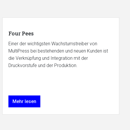
Four Pees
Einer der wichtigsten Wachstumstreiber von
MultiPress bei bestehenden und neuen Kunden ist
die Verknüpfung und Integration mit der
Druckvorstufe und der Produktion.
Mehr lesen