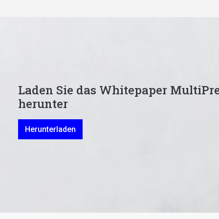
Laden Sie das Whitepaper MultiPre
herunter
Herunterladen