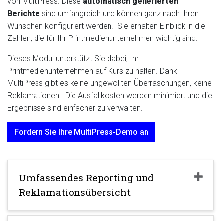
von MultiPress. Diese
automatisch generierten
Berichte
sind umfangreich und können ganz nach Ihren
Wünschen konfiguriert werden. Sie erhalten Einblick in die
Zahlen, die für Ihr Printmedienunternehmen wichtig sind.
Dieses Modul unterstützt Sie dabei, Ihr
Printmedienunternehmen auf Kurs zu halten. Dank
MultiPress gibt es keine ungewollten Überraschungen, keine
Reklamationen. Die Ausfallkosten werden minimiert und die
Ergebnisse sind einfacher zu verwalten.
Fordern Sie Ihre MultiPress-Demo an
Umfassendes Reporting und
Reklamationsübersicht