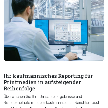
Ihr kaufmännisches Reporting für
Printmedien in aufsteigender
Reihenfolge
Überwachen Sie Ihre Umsätze, Ergebnisse und
Betriebsabläufe mit dem kaufmännischen Berichtsmodul