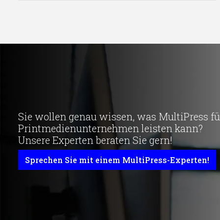
Sie wollen genau wissen, was MultiPress für
Printmedienunternehmen leisten kann?
Unsere Experten beraten Sie gern!
Sprechen Sie mit einem MultiPress-Experten!