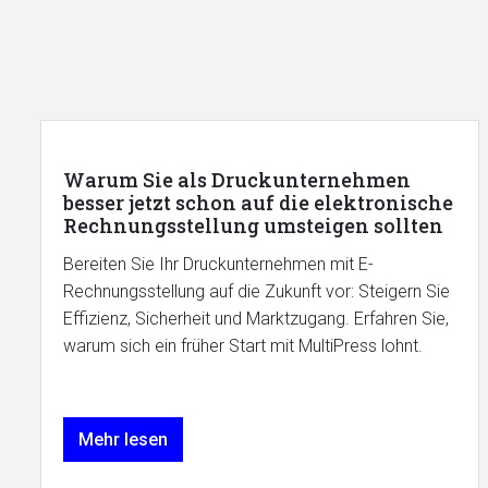
Warum Sie als Druckunternehmen
besser jetzt schon auf die elektronische
Rechnungsstellung umsteigen sollten
Bereiten Sie Ihr Druckunternehmen mit E-
Rechnungsstellung auf die Zukunft vor: Steigern Sie
Effizienz, Sicherheit und Marktzugang. Erfahren Sie,
warum sich ein früher Start mit MultiPress lohnt.
Mehr lesen