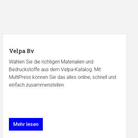
Velpa Bv
Wählen Sie die richtigen Materialien und
Bedruckstoffe aus dem Velpa-Katalog. Mit
MultiPress können Sie das alles online, schnell und
einfach zusammenstellen.
Mehr lesen