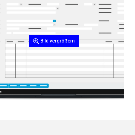
Bild vergrößern