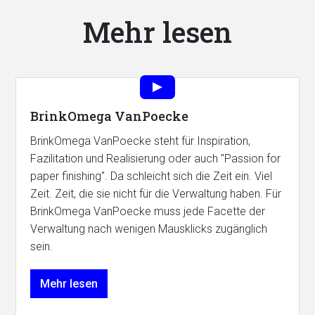
Mehr lesen
BrinkOmega VanPoecke
BrinkOmega VanPoecke steht für Inspiration,
Fazilitation und Realisierung oder auch "Passion for
paper finishing". Da schleicht sich die Zeit ein. Viel
Zeit. Zeit, die sie nicht für die Verwaltung haben. Für
BrinkOmega VanPoecke muss jede Facette der
Verwaltung nach wenigen Mausklicks zugänglich
sein.
Mehr lesen