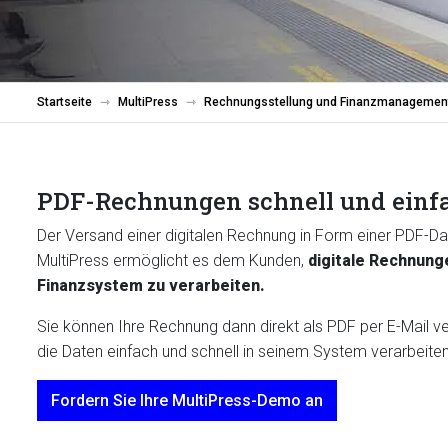
Startseite
MultiPress
Rechnungsstellung und Finanzmanagemen
PDF-Rechnungen schnell und einfa
Der Versand einer digitalen Rechnung in Form einer PDF-Dat
MultiPress ermöglicht es dem Kunden,
digitale Rechnung
Finanzsystem zu verarbeiten.
Sie können Ihre Rechnung dann direkt als PDF per E-Mail v
die Daten einfach und schnell in seinem System verarbeite
Fordern Sie Ihre MultiPress-Demo an