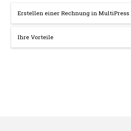
Erstellen einer Rechnung in MultiPress
Ihre Vorteile