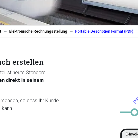
t
Elektronische Rechnungsstellung
Portable Description Format (PDF)
ch erstellen
ei ist heute Standard.
en direkt in seinem
PE
ersenden, so dass Ihr Kunde
n kann