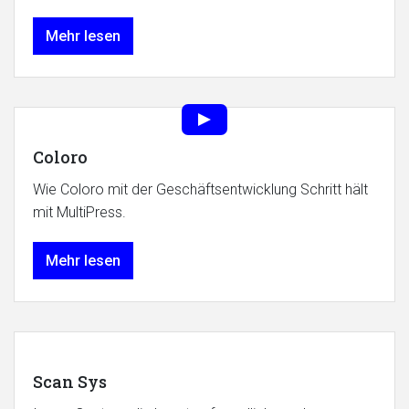
Mehr lesen
Coloro
Wie Coloro mit der Geschäftsentwicklung Schritt hält
mit MultiPress.
Mehr lesen
Scan Sys