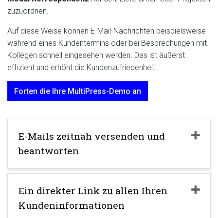
zuzuordnen.
Auf diese Weise können E-Mail-Nachrichten beispielsweise
während eines Kundentermins oder bei Besprechungen mit
Kollegen schnell eingesehen werden. Das ist äußerst
effizient und erhöht die Kundenzufriedenheit.
Forten die Ihre MultiPress-Demo an
E-Mails zeitnah versenden und
beantworten
Ein direkter Link zu allen Ihren
Kundeninformationen