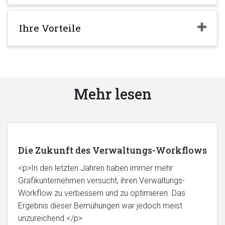
Ihre Vorteile
Mehr lesen
Die Zukunft des Verwaltungs-Workflows
<p>In den letzten Jahren haben immer mehr
Grafikunternehmen versucht, ihren Verwaltungs-
Workflow zu verbessern und zu optimieren. Das
Ergebnis dieser Bemühungen war jedoch meist
unzureichend.</p>