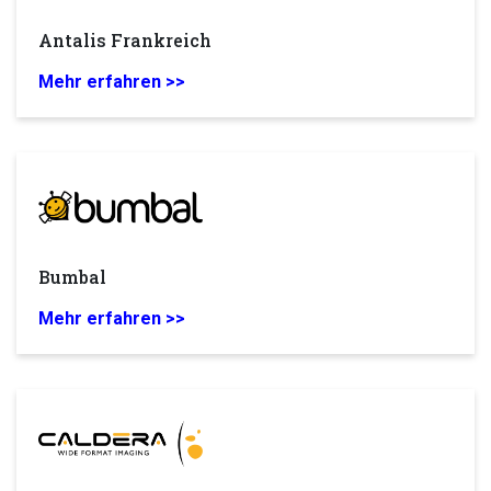
Antalis Frankreich
Mehr erfahren >>
Bumbal
Mehr erfahren >>