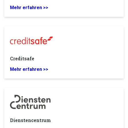
Mehr erfahren >>
Creditsafe
Mehr erfahren >>
Dienstencentrum