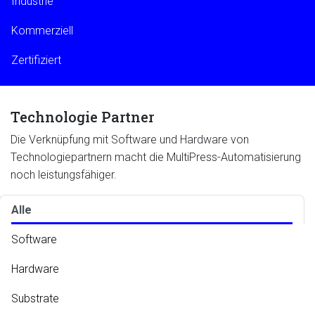
Industrie
Kommerziell
Zertifiziert
Technologie Partner
Die Verknüpfung mit Software und Hardware von
Technologiepartnern macht die MultiPress-Automatisierung
noch leistungsfähiger.
Alle
Software
Hardware
Substrate