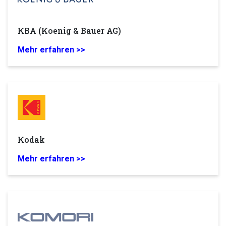
KBA (Koenig & Bauer AG)
Mehr erfahren >>
Kodak
Mehr erfahren >>