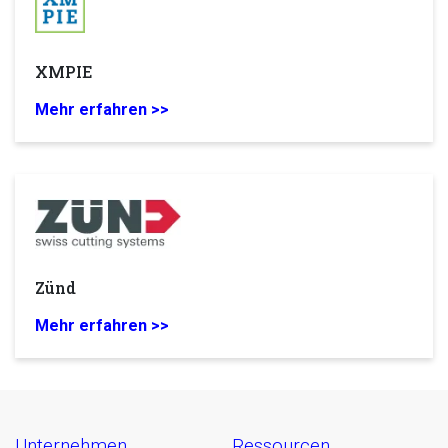
XMPIE
Mehr erfahren >>
Zünd
Mehr erfahren >>
unternehmen
ressourcen