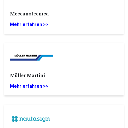
Meccanotecnica
Mehr erfahren >>
Müller Martini
Mehr erfahren >>