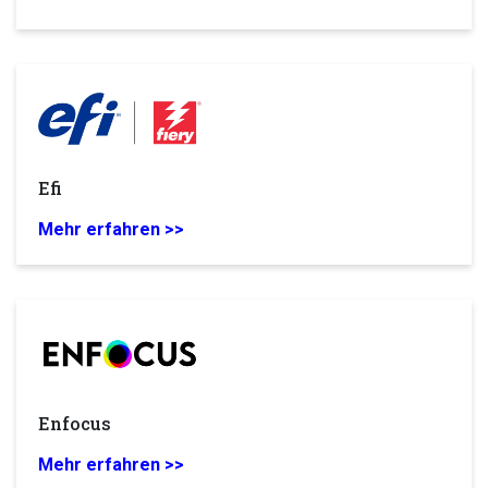
Efi
Mehr erfahren >>
Enfocus
Mehr erfahren >>