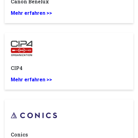
Canon Benelux
Mehr erfahren >>
CIP4
Mehr erfahren >>
Conics