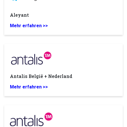
Aleyant
Mehr erfahren >>
Antalis België + Nederland
Mehr erfahren >>