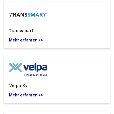
Transsmart
Mehr erfahren >>
Velpa Bv
Mehr erfahren >>