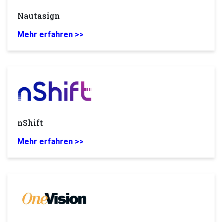
Nautasign
Mehr erfahren >>
nShift
Mehr erfahren >>