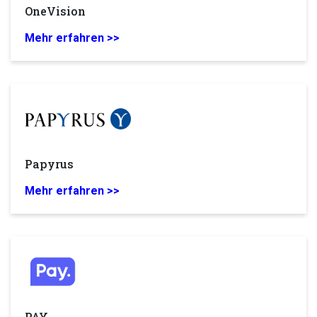
OneVision
Mehr erfahren >>
Papyrus
Mehr erfahren >>
PAY.