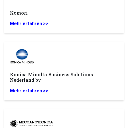
Komori
Mehr erfahren >>
Konica Minolta Business Solutions
Nederland bv
Mehr erfahren >>