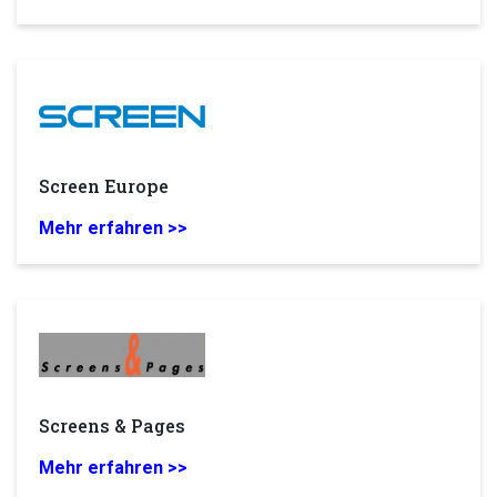
Screen Europe
Mehr erfahren >>
Screens & Pages
Mehr erfahren >>