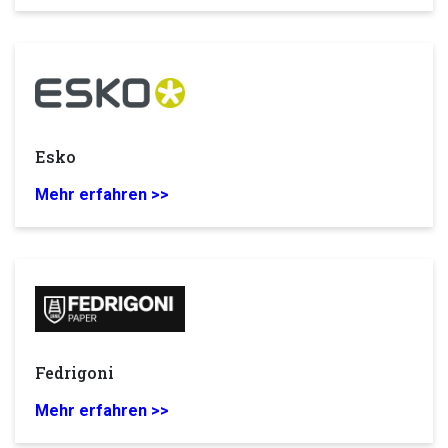
Esko
Mehr erfahren >>
Fedrigoni
Mehr erfahren >>