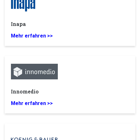
Inapa
Mehr erfahren >>
Innomedio
Mehr erfahren >>