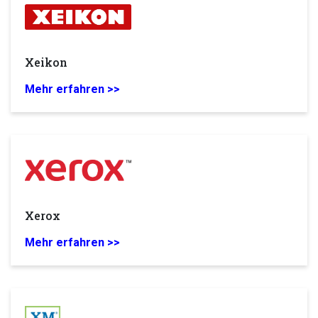
Xeikon
Mehr erfahren >>
Xerox
Mehr erfahren >>