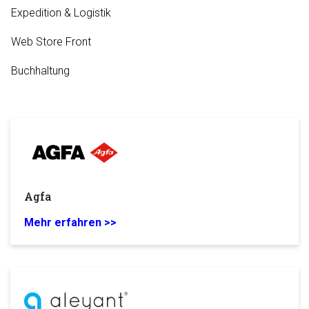
Expedition & Logistik
Web Store Front
Buchhaltung
Agfa
Mehr erfahren >>