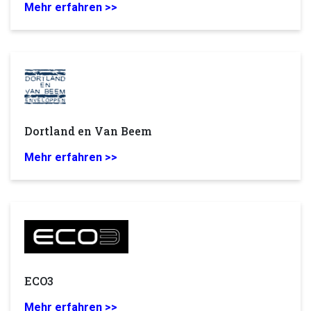
Mehr erfahren >>
Dortland en Van Beem
Mehr erfahren >>
ECO3
Mehr erfahren >>