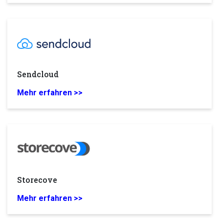
Sendcloud
Mehr erfahren >>
Storecove
Mehr erfahren >>