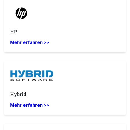
HP
Mehr erfahren >>
Hybrid
Mehr erfahren >>