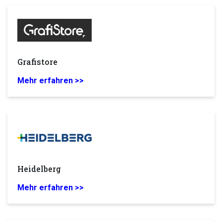
Grafistore
Mehr erfahren >>
Heidelberg
Mehr erfahren >>