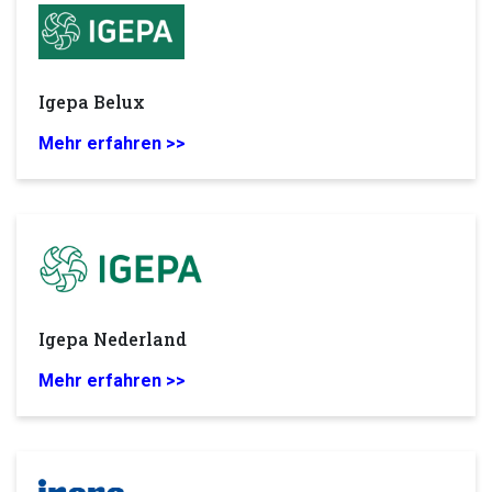
Igepa Belux
Mehr erfahren >>
Igepa Nederland
Mehr erfahren >>