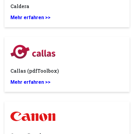
Caldera
Mehr erfahren >>
Callas (pdfToolbox)
Mehr erfahren >>