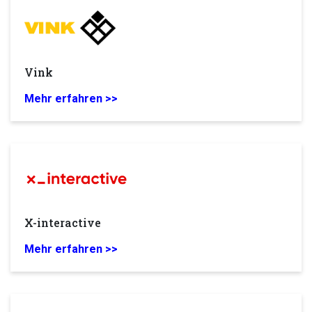
Vink
Mehr erfahren >>
X-interactive
Mehr erfahren >>