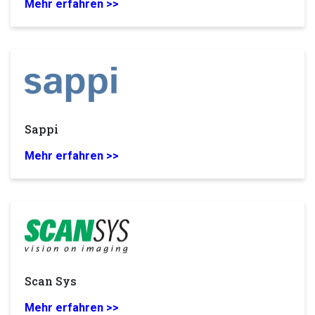
Mehr erfahren >>
Sappi
Mehr erfahren >>
Scan Sys
Mehr erfahren >>