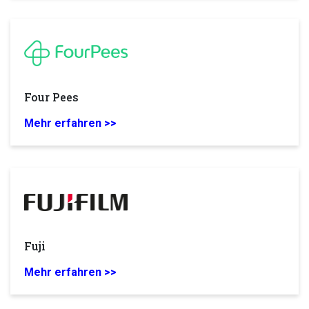
Four Pees
Mehr erfahren >>
Fuji
Mehr erfahren >>