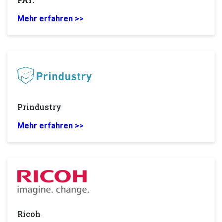
Mehr erfahren >>
Prindustry
Mehr erfahren >>
Ricoh