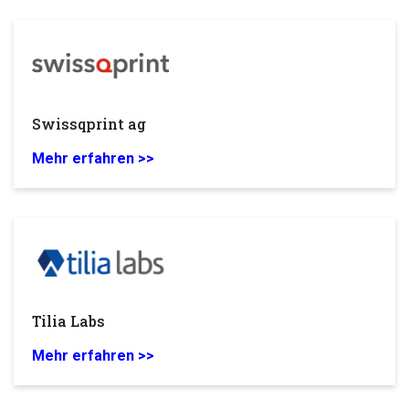
Swissqprint ag
Mehr erfahren >>
Tilia Labs
Mehr erfahren >>