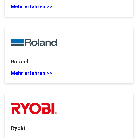
Mehr erfahren >>
Roland
Mehr erfahren >>
Ryobi