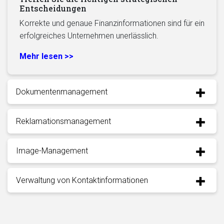
Entscheidungen
Korrekte und genaue Finanzinformationen sind für ein
erfolgreiches Unternehmen unerlässlich.
Mehr lesen >>
Dokumentenmanagement
Reklamationsmanagement
Image-Management
Verwaltung von Kontaktinformationen