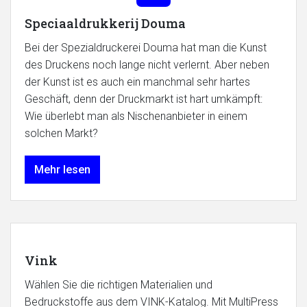
Speciaaldrukkerij Douma
Bei der Spezialdruckerei Douma hat man die Kunst
des Druckens noch lange nicht verlernt. Aber neben
der Kunst ist es auch ein manchmal sehr hartes
Geschäft, denn der Druckmarkt ist hart umkämpft:
Wie überlebt man als Nischenanbieter in einem
solchen Markt?
Mehr lesen
Vink
Wählen Sie die richtigen Materialien und
Bedruckstoffe aus dem VINK-Katalog. Mit MultiPress