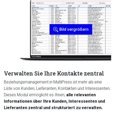
Bild vergrößern
Verwalten Sie Ihre Kontakte zentral
Beziehungsmanagement in MultiPress ist mehr als eine
Liste von Kunden, Lieferanten, Kontakten und Interessenten.
Dieses Modul ermöglicht es Ihnen,
alle relevanten
Informationen über Ihre Kunden, Interessenten und
Lieferanten zentral und strukturiert zu verwalten.