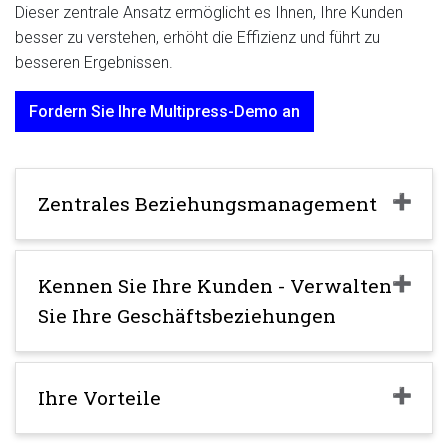
Dieser zentrale Ansatz ermöglicht es Ihnen, Ihre Kunden
besser zu verstehen, erhöht die Effizienz und führt zu
besseren Ergebnissen.
Fordern Sie Ihre Multipress-Demo an
Zentrales Beziehungsmanagement
Kennen Sie Ihre Kunden - Verwalten
Sie Ihre Geschäftsbeziehungen
Ihre Vorteile