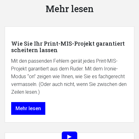
Mehr lesen
Wie Sie Ihr Print-MIS-Projekt garantiert
scheitern lassen
Mit den passenden Fehlern gerät jedes Print-MIS-
Projekt garantiert aus dem Ruder. Mit dem Ironie-
Modus “on” zeigen wie Ihnen, wie Sie es fachgerecht
vermasseln. (Oder auch nicht, wenn Sie zwischen den
Zeilen lesen.)
Mehr lesen