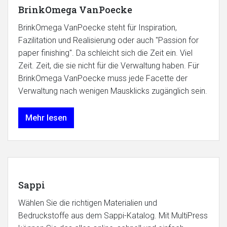
BrinkOmega VanPoecke
BrinkOmega VanPoecke steht für Inspiration,
Fazilitation und Realisierung oder auch "Passion for
paper finishing". Da schleicht sich die Zeit ein. Viel
Zeit. Zeit, die sie nicht für die Verwaltung haben. Für
BrinkOmega VanPoecke muss jede Facette der
Verwaltung nach wenigen Mausklicks zugänglich sein.
Mehr lesen
Sappi
Wählen Sie die richtigen Materialien und
Bedruckstoffe aus dem Sappi-Katalog. Mit MultiPress