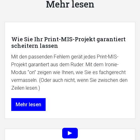
Mehr lesen
Wie Sie Ihr Print-MIS-Projekt garantiert
scheitern lassen
Mit den passenden Fehlern gerät jedes Print-MIS-
Projekt garantiert aus dem Ruder. Mit dem Ironie-
Modus “on” zeigen wie Ihnen, wie Sie es fachgerecht
vermasseln. (Oder auch nicht, wenn Sie zwischen den
Zeilen lesen.)
Mehr lesen