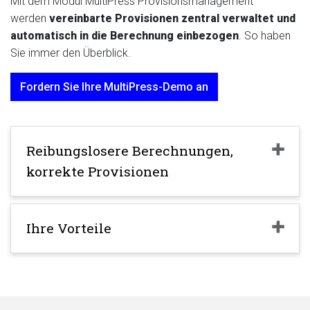
Mit dem Modul MultiPress Provisionsmanagement
werden
vereinbarte Provisionen zentral verwaltet und
automatisch in die Berechnung einbezogen
. So haben
Sie immer den Überblick.
Fordern Sie Ihre MultiPress-Demo an
Reibungslosere Berechnungen,
korrekte Provisionen
Ihre Vorteile