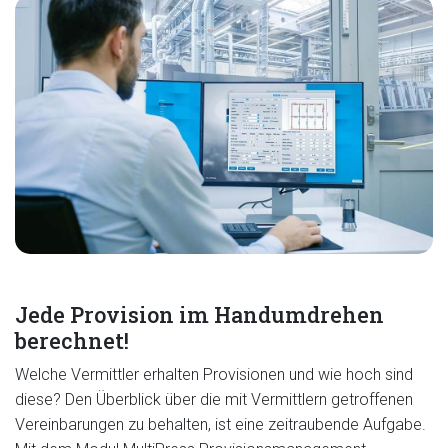
Jede Provision im Handumdrehen
berechnet!
Welche Vermittler erhalten Provisionen und wie hoch sind
diese? Den Überblick über die mit Vermittlern getroffenen
Vereinbarungen zu behalten, ist eine zeitraubende Aufgabe.