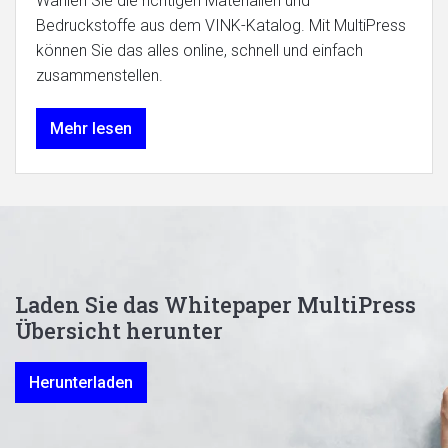
Wählen Sie die richtigen Materialien und
Bedruckstoffe aus dem VINK-Katalog. Mit MultiPress
können Sie das alles online, schnell und einfach
zusammenstellen.
Mehr lesen
Laden Sie das Whitepaper MultiPress
Übersicht herunter
Herunterladen