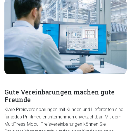
Gute Vereinbarungen machen gute
Freunde
Klare Preisvereinbarungen mit Kunden und Lieferanten sind
für jedes Printmedienunternehmen unverzichtbar. Mit dem
MultiPress-Modul Preisvereinbarungen können Sie