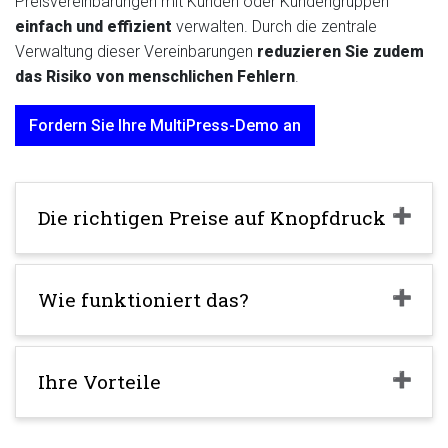
Preisvereinbarungen mit Kunden oder Kundengruppen
einfach und effizient
verwalten. Durch die zentrale
Verwaltung dieser Vereinbarungen
reduzieren Sie zudem
das Risiko von menschlichen Fehlern
.
Fordern Sie Ihre MultiPress-Demo an
Die richtigen Preise auf Knopfdruck
Wie funktioniert das?
Ihre Vorteile