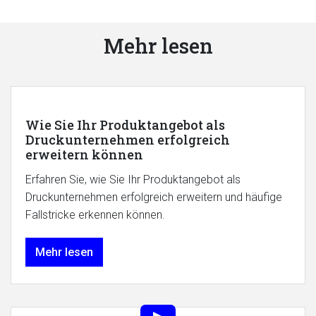
Mehr lesen
Wie Sie Ihr Produktangebot als
Druckunternehmen erfolgreich
erweitern können
Erfahren Sie, wie Sie Ihr Produktangebot als
Druckunternehmen erfolgreich erweitern und häufige
Fallstricke erkennen können.
Mehr lesen