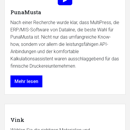
PunaMusta
Nach einer Recherche wurde klar, dass MultiPress, die
ERP/MIS-Software von Dataline, die beste Wahl für
PunaMusta ist. Nicht nur das umfangreiche Know-
how, sondern vor allem die leistungsfähigen API-
Anbindungen und der komfortable
Kalkulationsassistent waren ausschlaggebend für das
finnische Druckereiunternehmen.
Mehr lesen
Vink